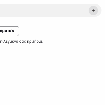
χήματα
πιλεγμένα σας κριτήρια.