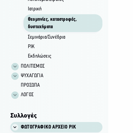
Ιατρική
Θεομηνίες, καταστροφές,
δυστυχήματα
Σεμινάρια/Συνέδρια
ΡΙΚ
Εκδηλώσεις
ΠΟΛΙΤΙΣΜΟΣ
ΨΥΧΑΓΩΓΙΑ
ΠΡΟΣΩΠΑ
ΛΟΓΟΣ
Συλλογές
ΦΩΤΟΓΡΑΦΙΚΌ ΑΡΧΕΊΟ ΡΙΚ