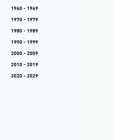
1960 - 1969
1970 - 1979
1980 - 1989
1990 - 1999
2000 - 2009
2010 - 2019
2020 - 2029