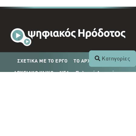
Κατηγορίες
ΣΧΕΤΙΚΑ ΜΕ ΤΟ ΕΡΓΟ
ΤΟ ΑΡΧΕΙΟ ΤΟΥ ΡΙΚ
ΑΡΧΕΙΑΚΟ ΥΛΙΚΟ
ΝΕΑ
Πολιτική Απορρήτου
Σχέδιο Δημοσίευσης ΡΙΚ
Απόκτηση Αρχειακού Υλικού