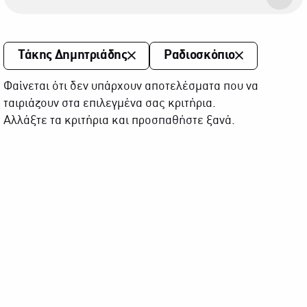
Τάκης Δημητριάδης
Ραδιοσκόπιο
Φαίνεται ότι δεν υπάρχουν αποτελέσματα που να
ταιριάζουν στα επιλεγμένα σας κριτήρια.
Αλλάξτε τα κριτήρια και προσπαθήστε ξανά.