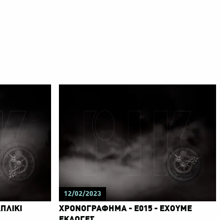
12/02/2023
ΠΛΙΚΙ
ΧΡΟΝΟΓΡΑΦΗΜΑ - Ε015 - ΕΧΟΥΜΕ
ΕΚΛΟΓΕΣ