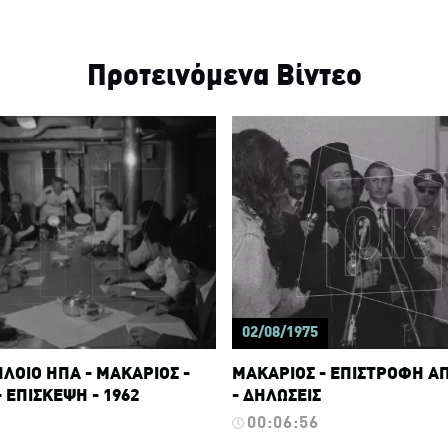
Προτεινόμενα Βίντεο
02/08/1975
ΛΟΙΟ ΗΠΑ - ΜΑΚΑΡΙΟΣ -
ΜΑΚΑΡΙΟΣ - ΕΠΙΣΤΡΟΦΗ ΑΠ
 ΕΠΙΣΚΕΨΗ - 1962
- ΔΗΛΩΣΕΙΣ
00:06:56