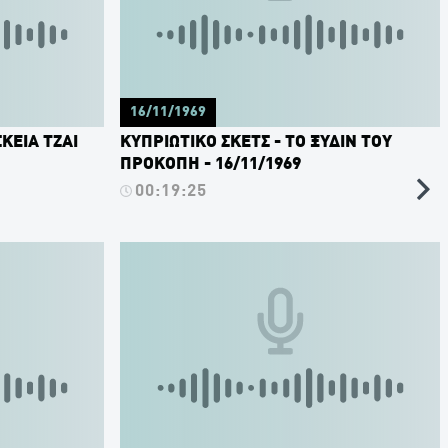
16/11/1969
ΚΕΙΑ ΤΖΑΙ
ΚΥΠΡΙΩΤΙΚΟ ΣΚΕΤΣ - ΤΟ ΞΥΔΙΝ ΤΟΥ
ΠΡΟΚΟΠΗ - 16/11/1969
00:19:25