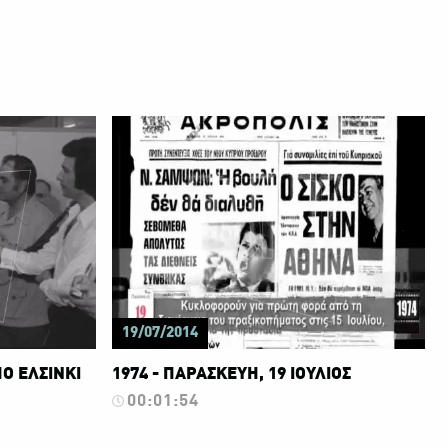
19/07/2014
Ο ΕΛΣΙΝΚΙ
1974 - ΠΑΡΑΣΚΕΥΗ, 19 ΙΟΥΛΙΟΣ
00:01:54