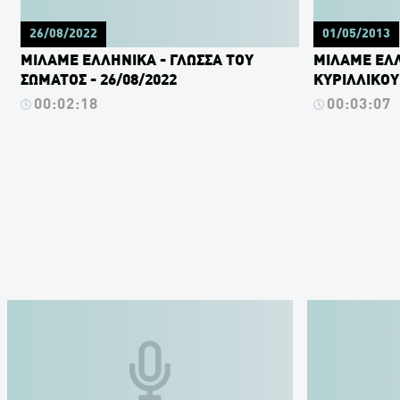
26/08/2022
01/05/2013
ΜΙΛΑΜΕ ΕΛΛΗΝΙΚΑ - ΓΛΩΣΣΑ ΤΟΥ
ΜΙΛΑΜΕ ΕΛΛ
ΣΩΜΑΤΟΣ - 26/08/2022
ΚΥΡΙΛΛΙΚΟΥ
00:02:18
00:03:07