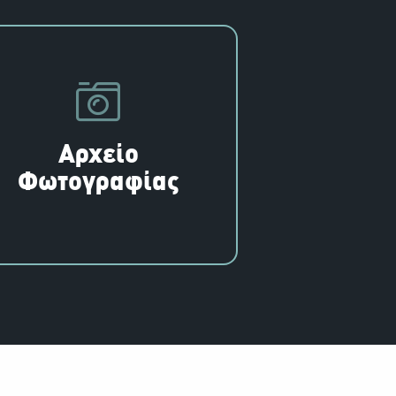
Αρχείο
Φωτογραφίας