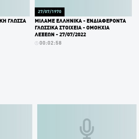
27/07/1970
ΚΗ ΓΛΩΣΣΑ
ΜΙΛΑΜΕ ΕΛΛΗΝΙΚΑ - ΕΝΔΙΑΦΕΡΟΝΤΑ
ΓΛΩΣΣΙΚΑ ΣΤΟΙΧΕΙΑ - ΟΜΟΗΧΙΑ
ΛΕΞΕΩΝ - 27/07/2022
00:02:58