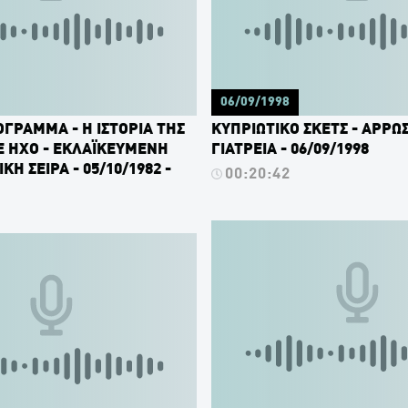
06/09/1998
ΓΡΑΜΜΑ - Η ΙΣΤΟΡΙΑ ΤΗΣ
ΚΥΠΡΙΩΤΙΚΟ ΣΚΕΤΣ - ΑΡΡΩΣ
Ε ΗΧΟ - ΕΚΛΑΪΚΕΥΜΕΝΗ
ΓΙΑΤΡΕΙΑ - 06/09/1998
Η ΣΕΙΡΑ - 05/10/1982 -
00:20:42