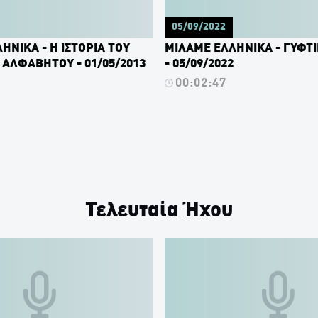
05/09/2022
ΗΝΙΚΑ - Η ΙΣΤΟΡΙΑ ΤΟΥ
ΜΙΛΑΜΕ ΕΛΛΗΝΙΚΑ - ΓΥΦΤΙ
 ΑΛΦΑΒΗΤΟΥ - 01/05/2013
- 05/09/2022
00:02:47
Τελευταία Ήχου