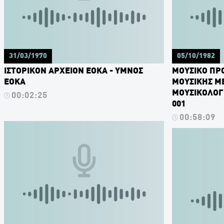
31/03/1970
05/10/1982
ΙΣΤΟΡΙΚΟΝ ΑΡΧΕΙΟΝ ΕΟΚΑ - ΥΜΝΟΣ
ΜΟΥΣΙΚΟ ΠΡΟ
ΕΟΚΑ
ΜΟΥΣΙΚΗΣ Μ
ΜΟΥΣΙΚΟΛΟΓΙΚ
00:02:25
001
00:58:09