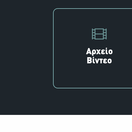
Αρχείο
Βίντεο