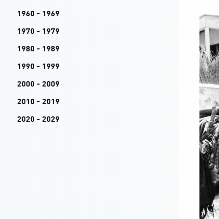
1960 - 1969
1970 - 1979
1980 - 1989
1990 - 1999
2000 - 2009
2010 - 2019
2020 - 2029