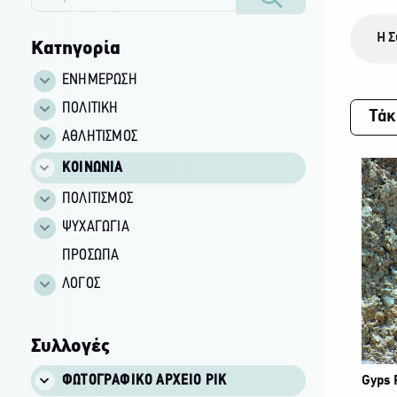
Η Σ
Κατηγορία
ΕΝΗΜΕΡΩΣΗ
ΠΟΛΙΤΙΚΗ
Τάκ
ΑΘΛΗΤΙΣΜΟΣ
ΚΟΙΝΩΝΙΑ
ΠΟΛΙΤΙΣΜΟΣ
ΨΥΧΑΓΩΓΙΑ
ΠΡΟΣΩΠΑ
ΛΟΓΟΣ
Συλλογές
ΦΩΤΟΓΡΑΦΙΚΌ ΑΡΧΕΊΟ ΡΙΚ
Gyps 