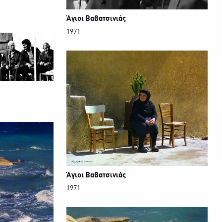
Άγιοι Βαβατσινιάς
1971
Άγιοι Βαβατσινιάς
1971