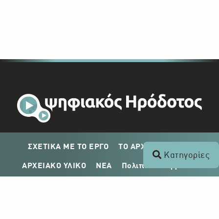
ΣΧΕΤΙΚΑ ΜΕ ΤΟ ΕΡΓΟ
ΤΟ ΑΡΧΕΙΟ ΤΟΥ ΡΙΚ
Κατηγορίες
ΑΡΧΕΙΑΚΟ ΥΛΙΚΟ
ΝΕΑ
Πολιτική Απορρήτου
Σχέδιο Δημοσίευσης ΡΙΚ
Απόκτηση Αρχειακού Υλικού