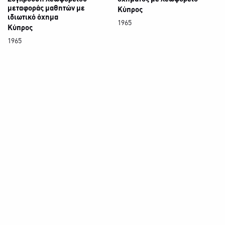
μεταφοράς μαθητών με
Κύπρος
ιδιωτικό όχημα
1965
Κύπρος
1965