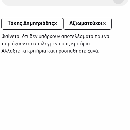
Τάκης Δημητριάδης
Αξιωματούχοι
Φαίνεται ότι δεν υπάρχουν αποτελέσματα που να
ταιριάζουν στα επιλεγμένα σας κριτήρια.
Αλλάξτε τα κριτήρια και προσπαθήστε ξανά.