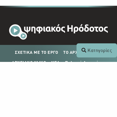
Κατηγορίες
ΣΧΕΤΙΚΑ ΜΕ ΤΟ ΕΡΓΟ
ΤΟ ΑΡΧΕΙΟ ΤΟΥ ΡΙΚ
ΑΡΧΕΙΑΚΟ ΥΛΙΚΟ
ΝΕΑ
Πολιτική Απορρήτου
Σχέδιο Δημοσίευσης ΡΙΚ
Απόκτηση Αρχειακού Υλικού