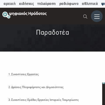
αρχική
ειδήσεις
τηλεόραση
ραδιόφωνο
αθλητικά
ψ
Μενο
Παραδοτέα
1. Συναντήσεις Εργασίας
2. Δράσεις Πληροφόρησης και Δημοσιότητας
3. Συναντήσεις Ομάδας Εργασίας Ιστορικής Τεκμηρίωσης