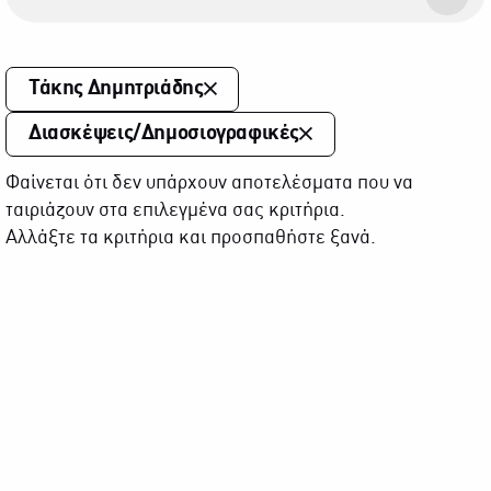
Τάκης Δημητριάδης
Διασκέψεις/Δημοσιογραφικές
Φαίνεται ότι δεν υπάρχουν αποτελέσματα που να
ταιριάζουν στα επιλεγμένα σας κριτήρια.
Αλλάξτε τα κριτήρια και προσπαθήστε ξανά.