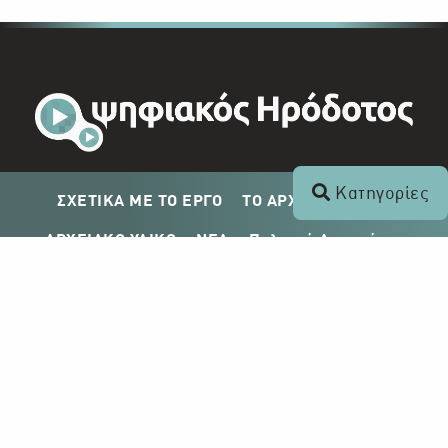
Κατηγορίες
ΣΧΕΤΙΚΑ ΜΕ ΤΟ ΕΡΓΟ
ΤΟ ΑΡΧΕΙΟ ΤΟΥ ΡΙΚ
ΑΡΧΕΙΑΚΟ ΥΛΙΚΟ
ΝΕΑ
Πολιτική Απορρήτου
Σχέδιο Δημοσίευσης ΡΙΚ
Απόκτηση Αρχειακού Υλικού