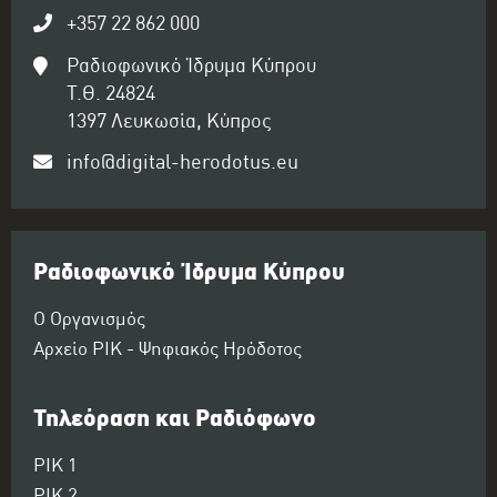
+357 22 862 000
Ραδιοφωνικό Ίδρυμα Κύπρου
Τ.Θ. 24824
1397 Λευκωσία, Κύπρος
info@digital-herodotus.eu
Ραδιοφωνικό Ίδρυμα Κύπρου
Ο Οργανισμός
Αρχείο ΡΙΚ - Ψηφιακός Ηρόδοτος
Τηλεόραση και Ραδιόφωνο
ΡΙΚ 1