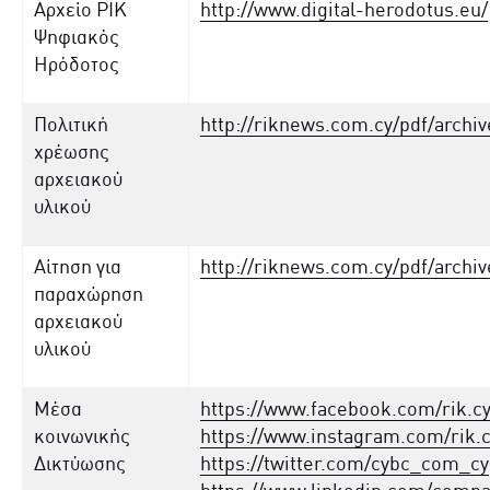
Αρχείο ΡΙΚ
http://www.digital-herodotus.eu/
Ψηφιακός
Ηρόδοτος
Πολιτική
http://riknews.com.cy/pdf/archiv
χρέωσης
αρχειακού
υλικού
Αίτηση για
http://riknews.com.cy/pdf/archi
παραχώρηση
αρχειακού
υλικού
Μέσα
https://www.facebook.com/rik.c
κοινωνικής
https://www.instagram.com/rik.
Δικτύωσης
https://twitter.com/cybc_com_cy