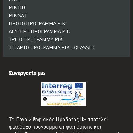
ΡΙΚ 2
ΡΙΚ HD
ΡΙΚ SAT
ΠΡΩΤΟ ΠΡΟΓΡΑΜΜΑ ΡΙΚ
ΔΕΥΤΕΡΟ ΠΡΟΓΡΑΜΜΑ ΡΙΚ
ΤΡΙΤΟ ΠΡΟΓΡΑΜΜΑ ΡΙΚ
ΤΕΤΑΡΤΟ ΠΡΟΓΡΑΜΜΑ ΡΙΚ - CLASSIC
Συνεργασία με:
Το Έργο «Ψηφιακός Ηρόδοτος II» αποτελεί
φιλόδοξο πρόγραμμα ψηφιοποίησης και