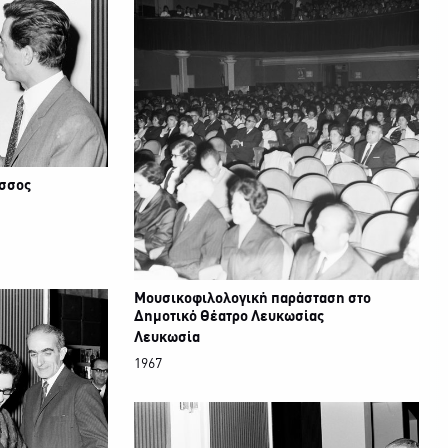
άσσος
Μουσικοφιλολογική παράσταση στο
Δημοτικό Θέατρο Λευκωσίας
Λευκωσία
1967