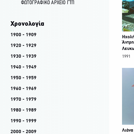
ΦΩΤΟΓΡΑΦΙΚΌ ΑΡΧΕΊΟ ΓΤΠ
Χρονολογία
1900 - 1909
Ηχολή
Άντρη
1920 - 1929
Λευκ
1930 - 1939
1991
1940 - 1949
1950 - 1959
1960 - 1969
1970 - 1979
1980 - 1989
1990 - 1999
Λιάνα
2000 - 2009