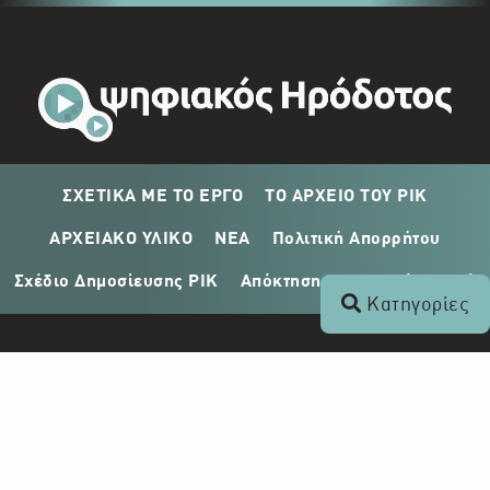
ΣΧΕΤΙΚΑ ΜΕ ΤΟ ΕΡΓΟ
ΤΟ ΑΡΧΕΙΟ ΤΟΥ ΡΙΚ
ΑΡΧΕΙΑΚΟ ΥΛΙΚΟ
ΝΕΑ
Πολιτική Απορρήτου
Σχέδιο Δημοσίευσης ΡΙΚ
Απόκτηση Αρχειακού Υλικού
Κατηγορίες