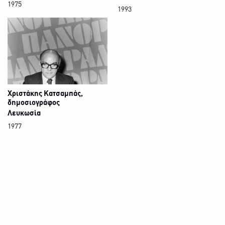
1975
1993
Χριστάκης Κατσαμπάς,
δημοσιογράφος
Λευκωσία
1977