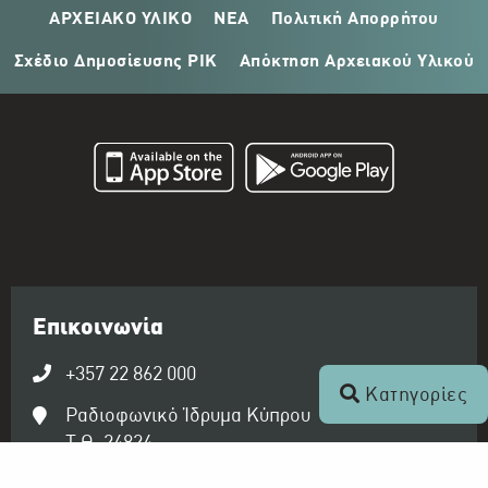
ΑΡΧΕΙΑΚΟ ΥΛΙΚΟ
ΝΕΑ
Πολιτική Απορρήτου
Σχέδιο Δημοσίευσης ΡΙΚ
Απόκτηση Αρχειακού Υλικού
Επικοινωνία
+357 22 862 000
Κατηγορίες
Ραδιοφωνικό Ίδρυμα Κύπρου
Τ.Θ. 24824
1397 Λευκωσία, Κύπρος