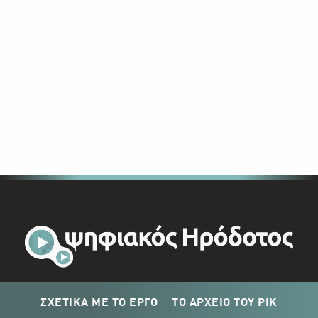
ΣΧΕΤΙΚΑ ΜΕ ΤΟ ΕΡΓΟ
ΤΟ ΑΡΧΕΙΟ ΤΟΥ ΡΙΚ