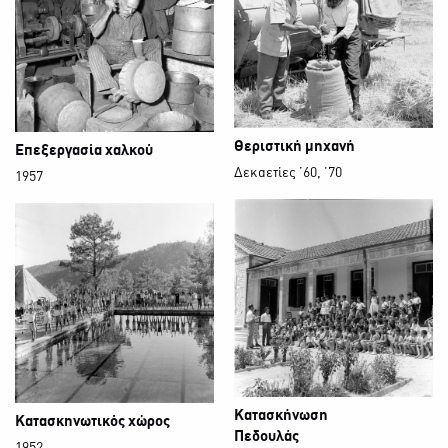
Θεριστική μηχανή
Επεξεργασία χαλκού
Δεκαετίες ’60, ΄70
1957
Κατασκήνωση
Κατασκηνωτικός χώρος
Πεδουλάς