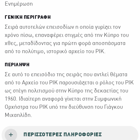
Ενημέρωση
ΓΕΝΙΚΉ ΠΕΡΙΓΡΑΦΉ
Σειρά αυτοτελών επεισοδίων η οποία γυρίζει τον
χρόνο πίσω, επαναφέρει στιγμές από την Κύπρο του
χθες, μεταδίδοντας για πρώτη φορά αποσπάσματα
από το πολύτιμο, ιστορικό αρχείο του ΡΙΚ.
ΠΕΡΙΛΗΨΗ
Σε αυτό το επεισόδιο της σειράς που αντλεί θέματα
από το Αρχείο του ΡΙΚ παρουσιάζεται ο ρόλος του ΡΙΚ
ως στέγη πολιτισμού στην Κύπρο της δεκαετίας του
1960. Ιδιαίτερη αναφορά γίνεται στην Συμφωνική
Ορχήστρα του ΡΙΚ υπό την διεύθυνση του Γιάγκου
Μιχαηλίδη.
ΠΕΡΙΣΣΌΤΕΡΕΣ ΠΛΗΡΟΦΟΡΊΕΣ