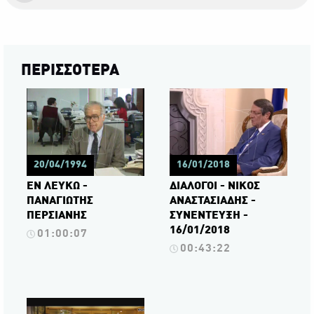
ΠΕΡΙΣΣΟΤΕΡΑ
20/04/1994
16/01/2018
ΕΝ ΛΕΥΚΩ -
ΔΙΑΛΟΓΟΙ - ΝΙΚΟΣ
ΠΑΝΑΓΙΩΤΗΣ
ΑΝΑΣΤΑΣΙΑΔΗΣ -
ΠΕΡΣΙΑΝΗΣ
ΣΥΝΕΝΤΕΥΞΗ -
16/01/2018
01:00:07
00:43:22