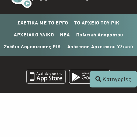
ΣΧΕΤΙΚΑ ΜΕ ΤΟ ΕΡΓΟ
ΤΟ ΑΡΧΕΙΟ ΤΟΥ ΡΙΚ
ΑΡΧΕΙΑΚΟ ΥΛΙΚΟ
ΝΕΑ
Πολιτική Απορρήτου
Σχέδιο Δημοσίευσης ΡΙΚ
Απόκτηση Αρχειακού Υλικού
Κατηγορίες
Επικοινωνία
+357 22 862 000