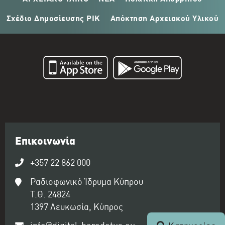
Σχέδιο Δημοσίευσης ΡΙΚ
Απόκτηση Αρχειακού Υλικού
Επικοινωνία
+357 22 862 000
Ραδιοφωνικό Ίδρυμα Κύπρου
Τ.Θ. 24824
1397 Λευκωσία, Κύπρος