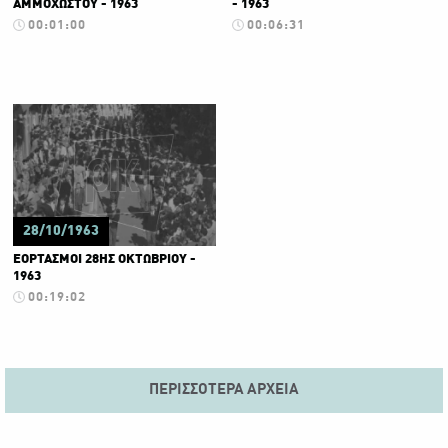
ΑΜΜΟΧΩΣΤΟΥ - 1963
- 1963
00:01:00
00:06:31
28/10/1963
ΕΟΡΤΑΣΜΟΙ 28ΗΣ ΟΚΤΩΒΡΙΟΥ -
1963
00:19:02
ΠΕΡΙΣΣΌΤΕΡΑ ΑΡΧΕΊΑ