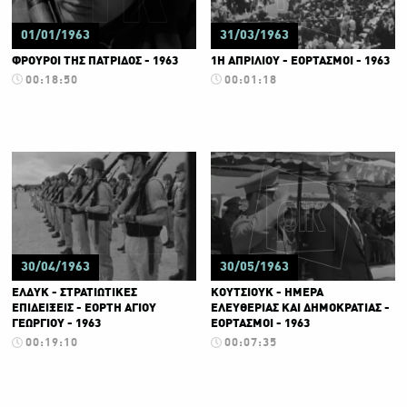
01/01/1963
31/03/1963
ΦΡΟΥΡΟΙ ΤΗΣ ΠΑΤΡΙΔΟΣ - 1963
1Η ΑΠΡΙΛΙΟΥ - ΕΟΡΤΑΣΜΟΙ - 1963
00:18:50
00:01:18
30/04/1963
30/05/1963
ΕΛΔΥΚ - ΣΤΡΑΤΙΩΤΙΚΕΣ
ΚΟΥΤΣΙΟΥΚ - ΗΜΕΡΑ
ΕΠΙΔΕΙΞΕΙΣ - ΕΟΡΤΗ ΑΓΙΟΥ
ΕΛΕΥΘΕΡΙΑΣ ΚΑΙ ΔΗΜΟΚΡΑΤΙΑΣ -
ΓΕΩΡΓΙΟΥ - 1963
ΕΟΡΤΑΣΜΟΙ - 1963
00:19:10
00:07:35