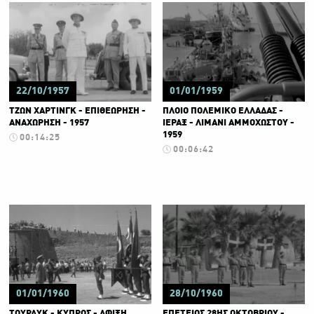
22/10/1957
01/01/1959
ΤΖΩΝ ΧΑΡΤΙΝΓΚ - ΕΠΙΘΕΩΡΗΣΗ -
ΠΛΟΙΟ ΠΟΛΕΜΙΚΟ ΕΛΛΑΔΑΣ -
ΑΝΑΧΩΡΗΣΗ - 1957
ΙΕΡΑΞ - ΛΙΜΑΝΙ ΑΜΜΟΧΩΣΤΟΥ -
1959
00:14:25
00:06:42
01/01/1960
28/10/1960
ΤΟΥΡΔΥΚ - ΚΥΠΡΟΣ - ΑΦΙΞΗ
ΕΠΕΤΕΙΟΣ 28ΗΣ ΟΚΤΩΒΡΙΟΥ -