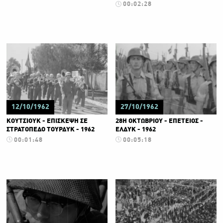
00:02:28
12/10/1962
27/10/1962
ΚΟΥΤΣΙΟΥΚ - ΕΠΙΣΚΕΨΗ ΣΕ
28Η ΟΚΤΩΒΡΙΟΥ - ΕΠΕΤΕΙΟΣ -
ΣΤΡΑΤΟΠΕΔΟ ΤΟΥΡΔΥΚ - 1962
ΕΛΔΥΚ - 1962
00:01:48
00:05:18