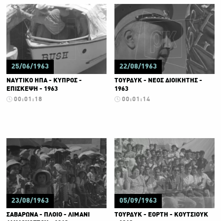
25/06/1963
22/08/1963
ΝΑΥΤΙΚΟ ΗΠΑ - ΚΥΠΡΟΣ -
ΤΟΥΡΔΥΚ - ΝΕΟΣ ΔΙΟΙΚΗΤΗΣ -
ΕΠΙΣΚΕΨΗ - 1963
1963
00:01:18
00:01:14
23/08/1963
05/09/1963
ΣΑΒΑΡΩΝΑ - ΠΛΟΙΟ - ΛΙΜΑΝΙ
ΤΟΥΡΔΥΚ - ΕΟΡΤΗ - ΚΟΥΤΣΙΟΥΚ