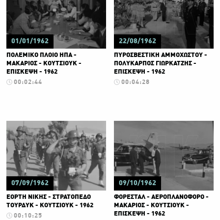
01/01/1962
22/08/1962
ΠΟΛΕΜΙΚΟ ΠΛΟΙΟ ΗΠΑ -
ΠΥΡΟΣΒΕΣΤΙΚΗ ΑΜΜΟΧΩΣΤΟΥ -
ΜΑΚΑΡΙΟΣ - ΚΟΥΤΣΙΟΥΚ -
ΠΟΛΥΚΑΡΠΟΣ ΓΙΩΡΚΑΤΖΗΣ -
ΕΠΙΣΚΕΨΗ - 1962
ΕΠΙΣΚΕΨΗ - 1962
00:02:44
00:04:28
07/09/1962
09/10/1962
ΕΟΡΤΗ ΝΙΚΗΣ - ΣΤΡΑΤΟΠΕΔΟ
ΦΟΡΕΣΤΑΛ - ΑΕΡΟΠΛΑΝΟΦΟΡΟ -
ΤΟΥΡΔΥΚ - ΚΟΥΤΣΙΟΥΚ - 1962
ΜΑΚΑΡΙΟΣ - ΚΟΥΤΣΙΟΥΚ -
ΕΠΙΣΚΕΨΗ - 1962
00:10:25