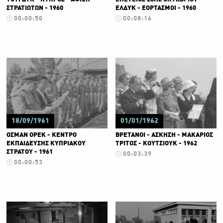
ΣΤΡΑΤΙΩΤΩΝ - 1960
ΕΛΔΥΚ - ΕΟΡΤΑΣΜΟΙ - 1960
00:00:50
00:08:16
18/09/1961
01/01/1962
ΟΣΜΑΝ ΟΡΕΚ - ΚΕΝΤΡΟ
ΒΡΕΤΑΝΟΙ - ΑΣΚΗΣΗ - ΜΑΚΑΡΙΟΣ
ΕΚΠΑΙΔΕΥΣΗΣ ΚΥΠΡΙΑΚΟΥ
ΤΡΙΤΟΣ - ΚΟΥΤΣΙΟΥΚ - 1962
ΣΤΡΑΤΟΥ - 1961
00:03:39
00:00:53