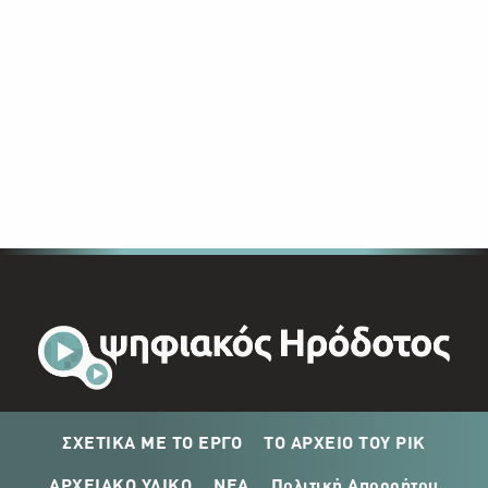
ΣΧΕΤΙΚΑ ΜΕ ΤΟ ΕΡΓΟ
ΤΟ ΑΡΧΕΙΟ ΤΟΥ ΡΙΚ
ΑΡΧΕΙΑΚΟ ΥΛΙΚΟ
ΝΕΑ
Πολιτική Απορρήτου