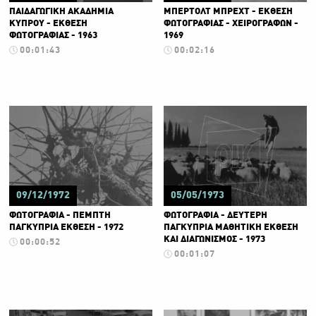
ΠΑΙΔΑΓΩΓΙΚΗ ΑΚΑΔΗΜΙΑ
ΜΠΕΡΤΟΛΤ ΜΠΡΕΧΤ - ΕΚΘΕΣΗ
ΚΥΠΡΟΥ - ΕΚΘΕΣΗ
ΦΩΤΟΓΡΑΦΙΑΣ - ΧΕΙΡΟΓΡΑΦΩΝ -
ΦΩΤΟΓΡΑΦΙΑΣ - 1963
1969
00:01:43
00:02:16
09/12/1972
05/05/1973
ΦΩΤΟΓΡΑΦΙΑ - ΠΕΜΠΤΗ
ΦΩΤΟΓΡΑΦΙΑ - ΔΕΥΤΕΡΗ
ΠΑΓΚΥΠΡΙΑ ΕΚΘΕΣΗ - 1972
ΠΑΓΚΥΠΡΙΑ ΜΑΘΗΤΙΚΗ ΕΚΘΕΣΗ
ΚΑΙ ΔΙΑΓΩΝΙΣΜΟΣ - 1973
00:00:52
00:01:07