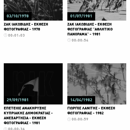
03/10/1978
01/07/1981
ΖΑΚ ΙΑΚΩΒΙΔΗΣ - ΕΚΘΕΣΗ
ΖΑΚ ΙΑΚΩΒΙΔΗΣ - ΕΚΘΕΣΗ
ΦΩΤΟΓΡΑΦΙΑΣ - 1978
ΦΩΤΟΓΡΑΦΙΑΣ "ΑΘΛΗΤΙΚΟ
ΠΑΝΟΡΑΜΑ" - 1981
00:01:03
00:00:54
29/09/1981
14/04/1982
ΕΠΕΤΕΙΟΣ ΑΝΑΚΗΡΥΞΗΣ
ΓΙΩΡΓΟΣ ΛΑΝΙΤΗΣ - ΕΚΘΕΣΗ
ΚΥΠΡΙΑΚΗΣ ΔΗΜΟΚΡΑΤΙΑΣ -
ΦΩΤΟΓΡΑΦΙΑΣ - 1982
ΑΝΕΞΑΡΤΗΣΙΑ - ΕΚΘΕΣΗ
00:00:59
ΦΩΤΟΓΡΑΦΙΑΣ - 1981
00:00:36