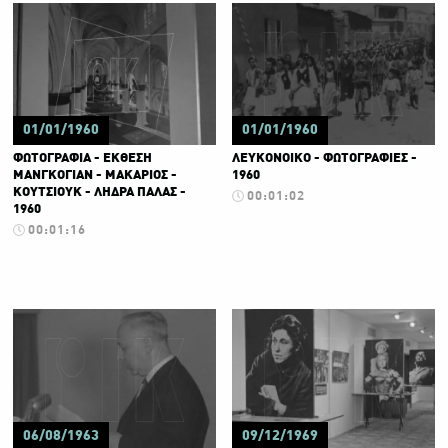
01/01/1960
01/01/1960
ΦΩΤΟΓΡΑΦΙΑ - ΕΚΘΕΣΗ
ΛΕΥΚΟΝΟΙΚΟ - ΦΩΤΟΓΡΑΦΙΕΣ -
ΜΑΝΓΚΟΓΙΑΝ - ΜΑΚΑΡΙΟΣ -
1960
ΚΟΥΤΣΙΟΥΚ - ΛΗΔΡΑ ΠΑΛΑΣ -
00:01:02
1960
00:01:16
06/08/1963
09/12/1969