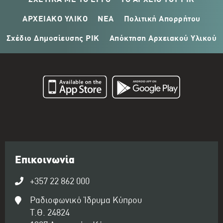
ΣΧΕΤΙΚΑ ΜΕ ΤΟ ΕΡΓΟ
ΤΟ ΑΡΧΕΙΟ ΤΟΥ ΡΙΚ
ΑΡΧΕΙΑΚΟ ΥΛΙΚΟ
ΝΕΑ
Πολιτική Απορρήτου
Σχέδιο Δημοσίευσης ΡΙΚ
Απόκτηση Αρχειακού Υλικού
Επικοινωνία
+357 22 862 000
Ραδιοφωνικό Ίδρυμα Κύπρου
Τ.Θ. 24824