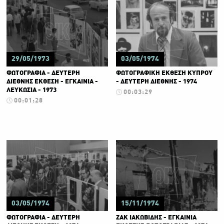
29/05/1973
03/05/1974
ΦΩΤΟΓΡΑΦΙΑ - ΔΕΥΤΕΡΗ
ΦΩΤΟΓΡΑΦΙΚΗ ΕΚΘΕΣΗ ΚΥΠΡΟΥ
ΔΙΕΘΝΗΣ ΕΚΘΕΣΗ - ΕΓΚΑΙΝΙΑ -
- ΔΕΥΤΕΡΗ ΔΙΕΘΝΗΣ - 1974
ΛΕΥΚΩΣΙΑ - 1973
00:03:29
00:01:28
03/05/1974
15/11/1974
ΦΩΤΟΓΡΑΦΙΑ - ΔΕΥΤΕΡΗ
ΖΑΚ ΙΑΚΩΒΙΔΗΣ - ΕΓΚΑΙΝΙΑ