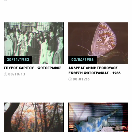
30/11/1983
02/04/1986
ΣΠΥΡΟΣ ΧΑΡΙΤΟΥ - ΦΩΤΟΓΡΑΦΟΣ
ΑΝΔΡΕΑΣ ΔΗΜΗΤΡΟΠΟΥΛΟΣ -
ΕΚΘΕΣΗ ΦΩΤΟΓΡΑΦΙΑΣ - 1986
00:10:13
00:01:56