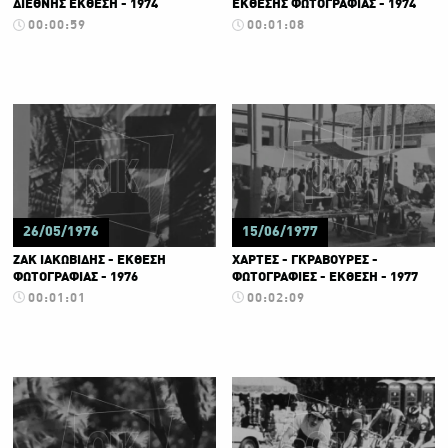
ΔΙΕΘΝΗΣ ΕΚΘΕΣΗ - 1974
ΕΚΘΕΣΗΣ ΦΩΤΟΓΡΑΦΙΑΣ - 1974
00:00:59
00:01:08
26/05/1976
15/06/1977
ΖΑΚ ΙΑΚΩΒΙΔΗΣ - ΕΚΘΕΣΗ
ΧΑΡΤΕΣ - ΓΚΡΑΒΟΥΡΕΣ -
ΦΩΤΟΓΡΑΦΙΑΣ - 1976
ΦΩΤΟΓΡΑΦΙΕΣ - ΕΚΘΕΣΗ - 1977
00:01:01
00:02:09