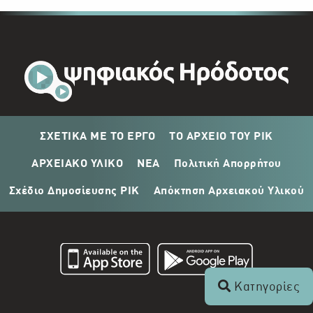
ΣΧΕΤΙΚΑ ΜΕ ΤΟ ΕΡΓΟ
ΤΟ ΑΡΧΕΙΟ ΤΟΥ ΡΙΚ
ΑΡΧΕΙΑΚΟ ΥΛΙΚΟ
ΝΕΑ
Πολιτική Απορρήτου
Σχέδιο Δημοσίευσης ΡΙΚ
Απόκτηση Αρχειακού Υλικού
Κατηγορίες