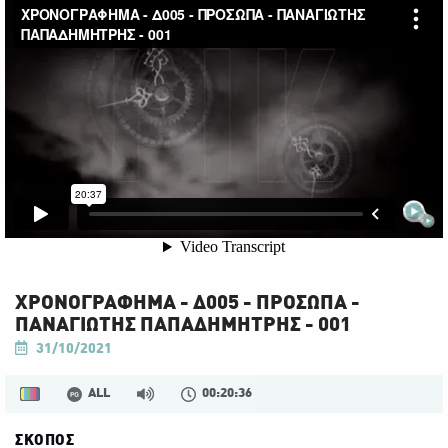
ΧΡΟΝΟΓΡΑΦΗΜΑ - Δ005 - ΠΡΟΣΩΠΑ -
ΠΑΝΑΓΙΩΤΗΣ ΠΑΠΑΔΗΜΗΤΡΗΣ - 001
31/10/2021
ALL
00:20:36
ΣΚΟΠΟΣ