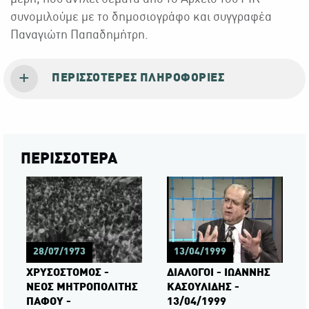
συνομιλούμε με το δημοσιογράφο και συγγραφέα
Παναγιώτη Παπαδημήτρη.
ΠΕΡΙΣΣΌΤΕΡΕΣ ΠΛΗΡΟΦΟΡΊΕΣ
ΠΕΡΙΣΣΟΤΕΡΑ
28/07/1973
13/04/1999
ΧΡΥΣΟΣΤΟΜΟΣ -
ΔΙΑΛΟΓΟΙ - ΙΩΑΝΝΗΣ
ΝΕΟΣ ΜΗΤΡΟΠΟΛΙΤΗΣ
ΚΑΣΟΥΛΙΔΗΣ -
ΠΑΦΟΥ -
13/04/1999