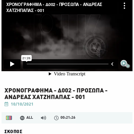
ΧΡΟΝΟΓΡΑΦΗΜΑ - Δ002 - ΠΡΟΣΩΠΑ -
ΑΝΔΡΕΑΣ ΧΑΤΖΗΠΑΠΑΣ - 001
10/10/2021
ALL
00:21:26
ΣΚΟΠΟΣ