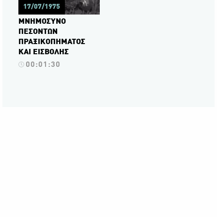
17/07/1975
ΜΝΗΜΟΣΥΝΟ
ΠΕΣΟΝΤΩΝ
ΠΡΑΞΙΚΟΠΗΜΑΤΟΣ
ΚΑΙ ΕΙΣΒΟΛΗΣ
00:01:30