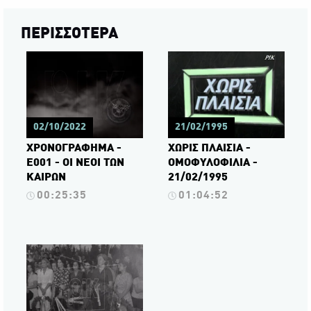
ΠΕΡΙΣΣΟΤΕΡΑ
02/10/2022
21/02/1995
ΧΡΟΝΟΓΡΑΦΗΜΑ -
ΧΩΡΙΣ ΠΛΑΙΣΙΑ -
Ε001 - ΟΙ ΝΕΟΙ ΤΩΝ
ΟΜΟΦΥΛΟΦΙΛΙΑ -
ΚΑΙΡΩΝ
21/02/1995
00:25:35
01:04:52