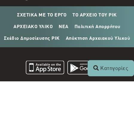
ΣΧΕΤΙΚΑ ΜΕ ΤΟ ΕΡΓΟ
ΤΟ ΑΡΧΕΙΟ ΤΟΥ ΡΙΚ
ΑΡΧΕΙΑΚΟ ΥΛΙΚΟ
ΝΕΑ
Πολιτική Απορρήτου
Σχέδιο Δημοσίευσης ΡΙΚ
Απόκτηση Αρχειακού Υλικού
Κατηγορίες
Επικοινωνία
+357 22 862 000