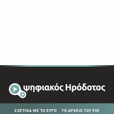
ΣΧΕΤΙΚΑ ΜΕ ΤΟ ΕΡΓΟ
ΤΟ ΑΡΧΕΙΟ ΤΟΥ ΡΙΚ