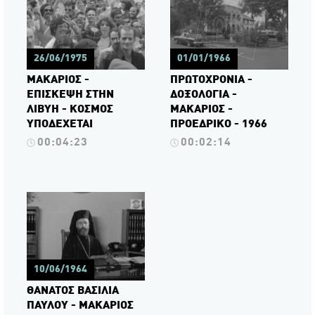
26/06/1975
01/01/1966
ΜΑΚΑΡΙΟΣ -
ΠΡΩΤΟΧΡΟΝΙΑ -
ΕΠΙΣΚΕΨΗ ΣΤΗΝ
ΔΟΞΟΛΟΓΙΑ -
ΛΙΒΥΗ - ΚΟΣΜΟΣ
ΜΑΚΑΡΙΟΣ -
ΥΠΟΔΕΧΕΤΑΙ
ΠΡΟΕΔΡΙΚΟ - 1966
00:04:23
00:02:14
10/06/1964
ΘΑΝΑΤΟΣ ΒΑΣΙΛΙΑ
ΠΑΥΛΟΥ - ΜΑΚΑΡΙΟΣ