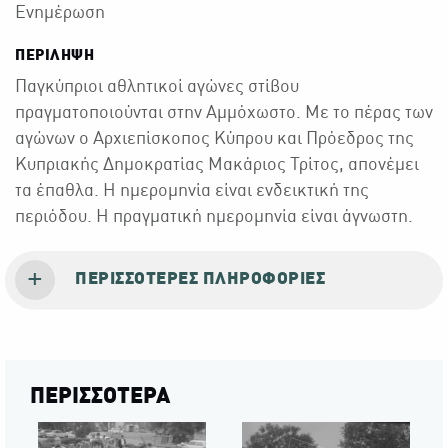
Ενημέρωση
ΠΕΡΙΛΗΨΗ
Παγκύπριοι αθλητικοί αγώνες στίβου
πραγματοποιούνται στην Αμμόχωστο. Με το πέρας των
αγώνων ο Αρχιεπίσκοπος Κύπρου και Πρόεδρος της
Κυπριακής Δημοκρατίας Μακάριος Τρίτος, απονέμει
τα έπαθλα. Η ημερομηνία είναι ενδεικτική της
περιόδου. Η πραγματική ημερομηνία είναι άγνωστη.
ΠΕΡΙΣΣΌΤΕΡΕΣ ΠΛΗΡΟΦΟΡΊΕΣ
ΠΕΡΙΣΣΟΤΕΡΑ