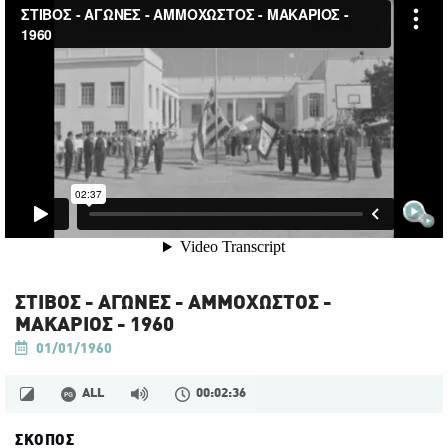
ΣΤΙΒΟΣ - ΑΓΩΝΕΣ - ΑΜΜΟΧΩΣΤΟΣ -
ΜΑΚΑΡΙΟΣ - 1960
01/01/1960
ALL
00:02:36
ΣΚΟΠΟΣ