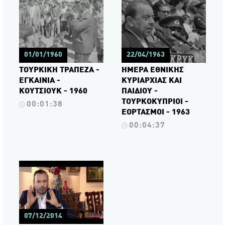
01/01/1960
22/04/1963
ΤΟΥΡΚΙΚΗ ΤΡΑΠΕΖΑ -
ΗΜΕΡΑ ΕΘΝΙΚΗΣ
ΕΓΚΑΙΝΙΑ -
ΚΥΡΙΑΡΧΙΑΣ ΚΑΙ
ΚΟΥΤΣΙΟΥΚ - 1960
ΠΑΙΔΙΟΥ -
ΤΟΥΡΚΟΚΥΠΡΙΟΙ -
00:01:38
ΕΟΡΤΑΣΜΟΙ - 1963
00:04:37
07/12/2014