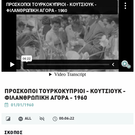
ΠΡΟΣΚΟΠΟΙ ΤΟΥΡΚΟΚΥΠΡΙΟΙ - ΚΟΥΤΣΙΟΥΚ -
ΦΙΛΑΝΘΡΩΠΙΚΗ ΑΓΟΡΑ - 1960
01/01/1960
ALL
00:06:22
ΣΚΟΠΟΣ