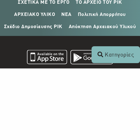
ΣΧΕΤΙΚΑ ΜΕ ΤΟ ΕΡΓΟ
ΤΟ ΑΡΧΕΙΟ ΤΟΥ ΡΙΚ
ΑΡΧΕΙΑΚΟ ΥΛΙΚΟ
ΝΕΑ
Πολιτική Απορρήτου
Σχέδιο Δημοσίευσης ΡΙΚ
Απόκτηση Αρχειακού Υλικού
Κατηγορίες
Επικοινωνία
+357 22 862 000
Ραδιοφωνικό Ίδρυμα Κύπρου
Τ.Θ. 24824