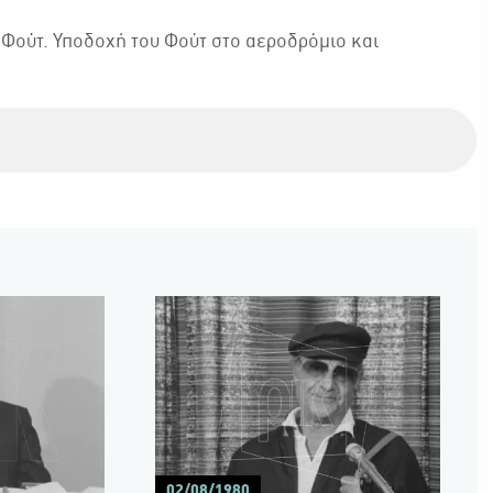
ύ Φούτ. Υποδοχή του Φούτ στο αεροδρόμιο και
02/08/1980