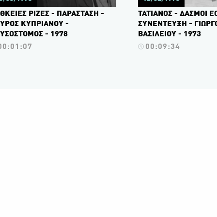
ΘΚΕΙΕΣ ΡΙΖΕΣ - ΠΑΡΑΣΤΑΣΗ -
ΤΑΤΙΑΝΟΣ - ΔΑΣΜΟΙ Ε
ΥΡΟΣ ΚΥΠΡΙΑΝΟΥ -
ΣΥΝΕΝΤΕΥΞΗ - ΓΙΩΡΓ
ΥΣΟΣΤΟΜΟΣ - 1978
ΒΑΣΙΛΕΙΟΥ - 1973
00:01:07
00:09:34