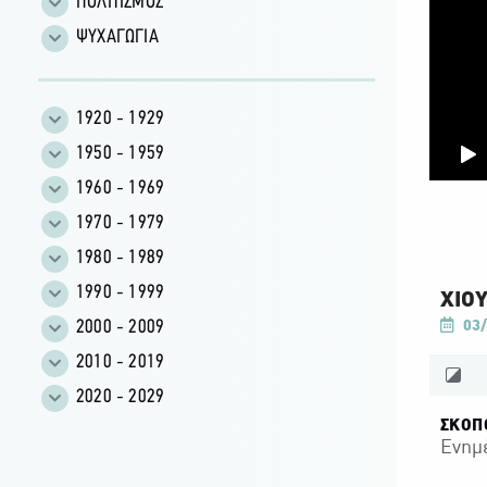
ΠΟΛΙΤΙΣΜΟΣ
ΨΥΧΑΓΩΓΙΑ
1920 - 1929
1950 - 1959
1960 - 1969
1970 - 1979
1980 - 1989
1990 - 1999
ΧΙΟΥ
2000 - 2009
03/
2010 - 2019
2020 - 2029
ΣΚΟΠ
Ενημ