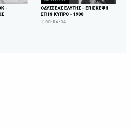
ΟΚ -
ΟΔΥΣΣΕΑΣ ΕΛΥΤΗΣ - ΕΠΙΣΚΕΨΗ
ΟΣ
ΣΤΗΝ ΚΥΠΡΟ - 1980
00:04:04