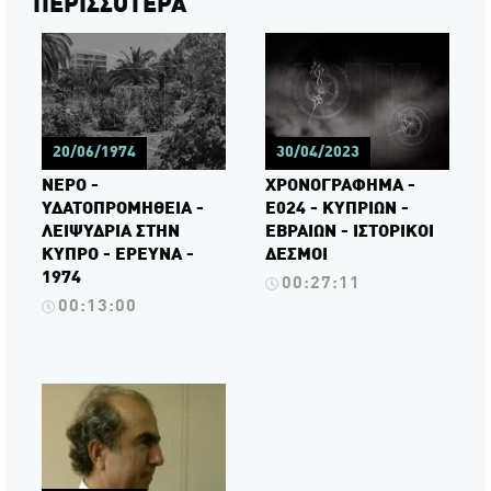
ΠΕΡΙΣΣΟΤΕΡΑ
20/06/1974
30/04/2023
ΝΕΡΟ -
ΧΡΟΝΟΓΡΑΦΗΜΑ -
ΥΔΑΤΟΠΡΟΜΗΘΕΙΑ -
Ε024 - ΚΥΠΡΙΩΝ -
ΛΕΙΨΥΔΡΙΑ ΣΤΗΝ
ΕΒΡΑΙΩΝ - ΙΣΤΟΡΙΚΟΙ
ΚΥΠΡΟ - ΕΡΕΥΝΑ -
ΔΕΣΜΟΙ
1974
00:27:11
00:13:00