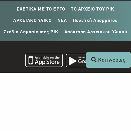
ΣΧΕΤΙΚΑ ΜΕ ΤΟ ΕΡΓΟ
ΤΟ ΑΡΧΕΙΟ ΤΟΥ ΡΙΚ
ΑΡΧΕΙΑΚΟ ΥΛΙΚΟ
ΝΕΑ
Πολιτική Απορρήτου
Σχέδιο Δημοσίευσης ΡΙΚ
Απόκτηση Αρχειακού Υλικού
Κατηγορίες
Επικοινωνία
+357 22 862 000
Ραδιοφωνικό Ίδρυμα Κύπρου