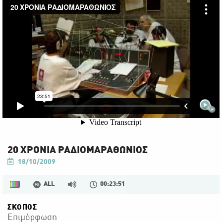
20 ΧΡΟΝΙΑ ΡΑΔΙΟΜΑΡΑΘΩΝΙΟΣ
18/10/2009
ALL
00:23:51
ΣΚΟΠΟΣ
Επιμόρφωση