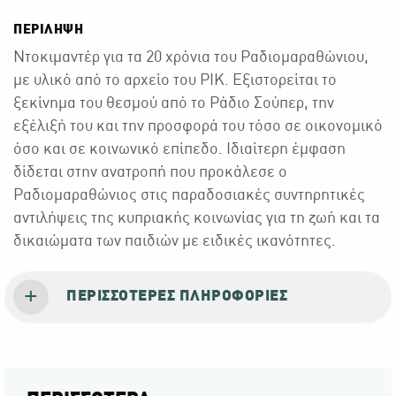
ΠΕΡΙΛΗΨΗ
Ντοκιμαντέρ για τα 20 χρόνια του Ραδιομαραθώνιου,
με υλικό από το αρχείο του ΡΙΚ. Εξιστορείται το
ξεκίνημα του θεσμού από το Ράδιο Σούπερ, την
εξέλιξή του και την προσφορά του τόσο σε οικονομικό
όσο και σε κοινωνικό επίπεδο. Ιδιαίτερη έμφαση
δίδεται στην ανατροπή που προκάλεσε ο
Ραδιομαραθώνιος στις παραδοσιακές συντηρητικές
αντιλήψεις της κυπριακής κοινωνίας για τη ζωή και τα
δικαιώματα των παιδιών με ειδικές ικανότητες.
ΠΕΡΙΣΣΌΤΕΡΕΣ ΠΛΗΡΟΦΟΡΊΕΣ