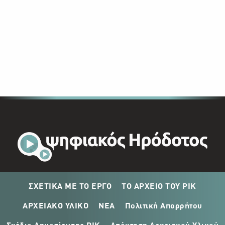
ΣΧΕΤΙΚΑ ΜΕ ΤΟ ΕΡΓΟ
ΤΟ ΑΡΧΕΙΟ ΤΟΥ ΡΙΚ
ΑΡΧΕΙΑΚΟ ΥΛΙΚΟ
ΝΕΑ
Πολιτική Απορρήτου