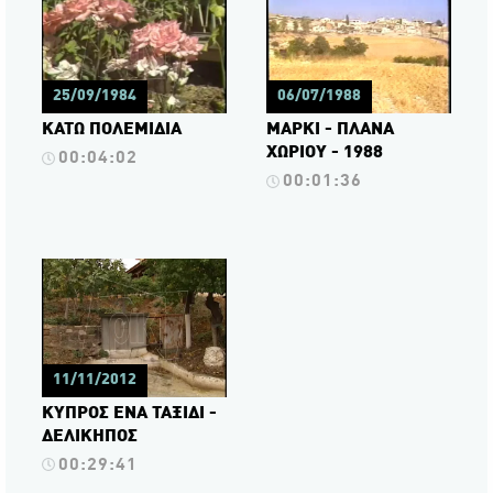
25/09/1984
06/07/1988
ΚΑΤΩ ΠΟΛΕΜΙΔΙΑ
ΜΑΡΚΙ - ΠΛΑΝΑ
ΧΩΡΙΟΥ - 1988
00:04:02
00:01:36
11/11/2012
ΚΥΠΡΟΣ ΕΝΑ ΤΑΞΙΔΙ -
ΔΕΛΙΚΗΠΟΣ
00:29:41