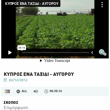
ΚΥΠΡΟΣ ΕΝΑ ΤΑΞΙΔΙ - ΑΥΓΟΡΟΥ
02/12/2012
ALL
00:35:16
ΣΚΟΠΟΣ
Επιμόρφωση