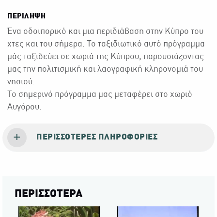
ΠΕΡΙΛΗΨΗ
Ένα οδοιπορικό και μια περιδιάβαση στην Κύπρο του
χτες και του σήμερα. Το ταξιδιωτικό αυτό πρόγραμμα
μάς ταξιδεύει σε χωριά της Κύπρου, παρουσιάζοντας
μας την πολιτισμική και λαογραφική κληρονομιά του
νησιού.
Το σημερινό πρόγραμμα μας μεταφέρει στο χωριό
Αυγόρου.
ΠΕΡΙΣΣΌΤΕΡΕΣ ΠΛΗΡΟΦΟΡΊΕΣ
ΠΕΡΙΣΣΟΤΕΡΑ