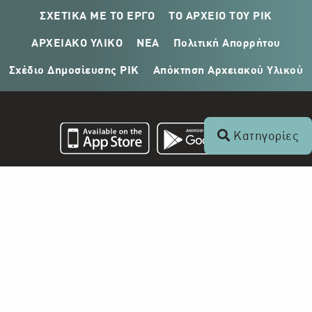
ΣΧΕΤΙΚΑ ΜΕ ΤΟ ΕΡΓΟ
ΤΟ ΑΡΧΕΙΟ ΤΟΥ ΡΙΚ
ΑΡΧΕΙΑΚΟ ΥΛΙΚΟ
ΝΕΑ
Πολιτική Απορρήτου
Σχέδιο Δημοσίευσης ΡΙΚ
Απόκτηση Αρχειακού Υλικού
Κατηγορίες
Επικοινωνία
+357 22 862 000
Ραδιοφωνικό Ίδρυμα Κύπρου