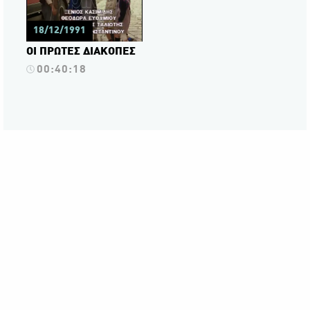
18/12/1991
ΟΙ ΠΡΩΤΕΣ ΔΙΑΚΟΠΕΣ
00:40:18