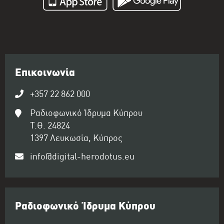
Επικοινωνία
+357 22 862 000
Ραδιοφωνικό Ίδρυμα Κύπρου
Τ.Θ. 24824
1397 Λευκωσία, Κύπρος
info@digital-herodotus.eu
Ραδιοφωνικό Ίδρυμα Κύπρου