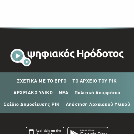
ΣΧΕΤΙΚΑ ΜΕ ΤΟ ΕΡΓΟ
ΤΟ ΑΡΧΕΙΟ ΤΟΥ ΡΙΚ
ΑΡΧΕΙΑΚΟ ΥΛΙΚΟ
ΝΕΑ
Πολιτική Απορρήτου
Σχέδιο Δημοσίευσης ΡΙΚ
Απόκτηση Αρχειακού Υλικού