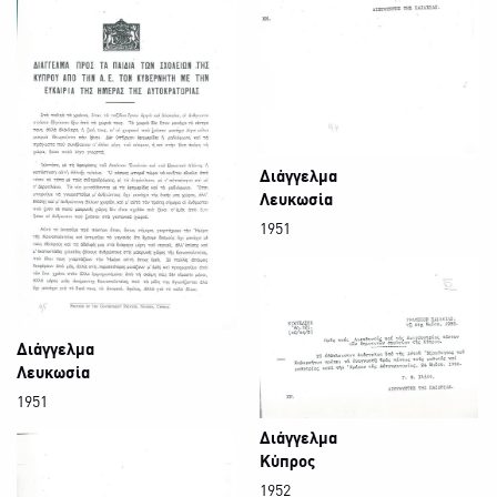
Διάγγελμα
Λευκωσία
1951
Διάγγελμα
Λευκωσία
1951
Διάγγελμα
Κύπρος
1952