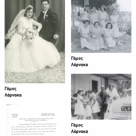
Γάμος
Λάρνακα
Γάμος
Λάρνακα
Γάμος
Λάρνακα