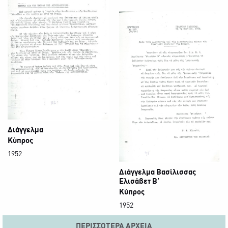
Διάγγελμα
Κύπρος
1952
Διάγγελμα Βασίλισσας
Ελισάβετ Β’
Κύπρος
1952
ΠΕΡΙΣΣΌΤΕΡΑ ΑΡΧΕΊΑ