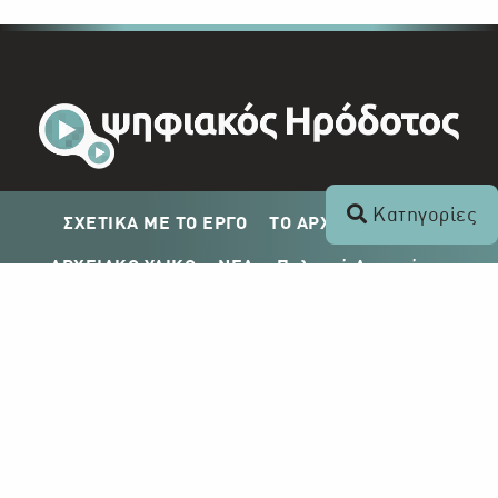
Κατηγορίες
ΣΧΕΤΙΚΑ ΜΕ ΤΟ ΕΡΓΟ
ΤΟ ΑΡΧΕΙΟ ΤΟΥ ΡΙΚ
ΑΡΧΕΙΑΚΟ ΥΛΙΚΟ
ΝΕΑ
Πολιτική Απορρήτου
Σχέδιο Δημοσίευσης ΡΙΚ
Απόκτηση Αρχειακού Υλικού