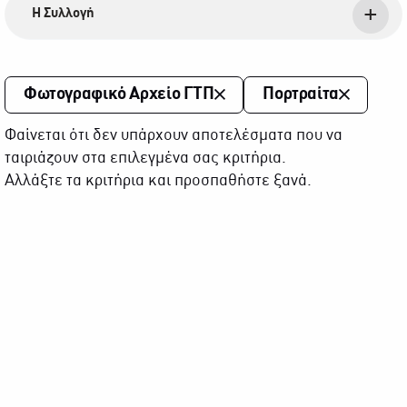
Η Συλλογή
Φωτογραφικό Αρχείο ΓΤΠ
Πορτραίτα
Φαίνεται ότι δεν υπάρχουν αποτελέσματα που να
ταιριάζουν στα επιλεγμένα σας κριτήρια.
Αλλάξτε τα κριτήρια και προσπαθήστε ξανά.