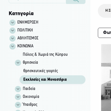
Η Σ
Κατηγορία
ΕΝΗΜΕΡΩΣΗ
ΠΟΛΙΤΙΚΗ
Φωτ
ΑΘΛΗΤΙΣΜΟΣ
ΚΟΙΝΩΝΙΑ
Πόλεις & Χωριά της Κύπρου
Θρησκεία
Θρησκευτικές γιορτές
Εκκλησίες και Μοναστήρια
Παιδεία
Οικονομία
Ύπαιθρος