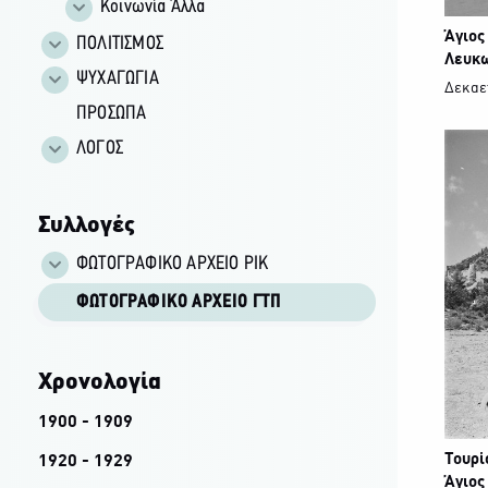
Κοινωνία Άλλα
Άγιος
ΠΟΛΙΤΙΣΜΟΣ
Λευκ
ΨΥΧΑΓΩΓΙΑ
Δεκαετ
ΠΡΟΣΩΠΑ
ΛΟΓΟΣ
Συλλογές
ΦΩΤΟΓΡΑΦΙΚΌ ΑΡΧΕΊΟ ΡΙΚ
ΦΩΤΟΓΡΑΦΙΚΌ ΑΡΧΕΊΟ ΓΤΠ
Χρονολογία
1900 - 1909
Τουρί
1920 - 1929
Άγιος