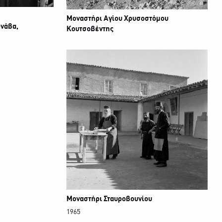
Μοναστήρι Αγίου Χρυσοστόμου
νάβα,
Κουτσοβέντης
Μοναστήρι Σταυροβουνίου
1965