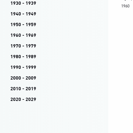
1930 - 1939
1960
1940 - 1949
1950 - 1959
1960 - 1969
1970 - 1979
1980 - 1989
1990 - 1999
2000 - 2009
2010 - 2019
2020 - 2029