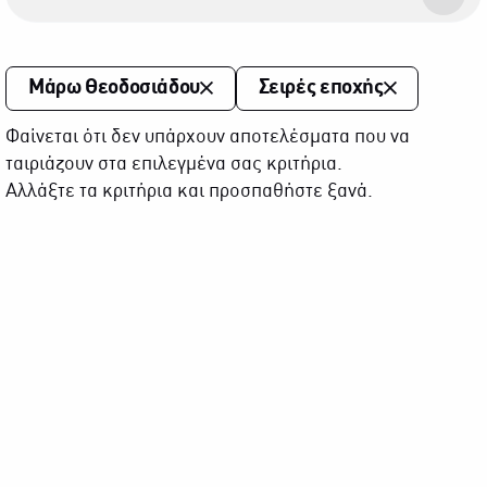
Μάρω Θεοδοσιάδου
Σειρές εποχής
Φαίνεται ότι δεν υπάρχουν αποτελέσματα που να
ταιριάζουν στα επιλεγμένα σας κριτήρια.
Αλλάξτε τα κριτήρια και προσπαθήστε ξανά.