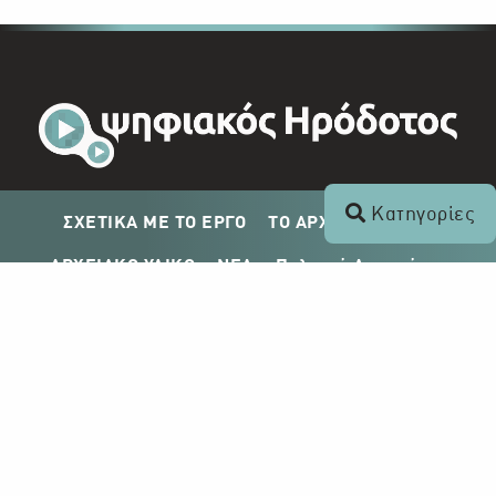
Κατηγορίες
ΣΧΕΤΙΚΑ ΜΕ ΤΟ ΕΡΓΟ
ΤΟ ΑΡΧΕΙΟ ΤΟΥ ΡΙΚ
ΑΡΧΕΙΑΚΟ ΥΛΙΚΟ
ΝΕΑ
Πολιτική Απορρήτου
Σχέδιο Δημοσίευσης ΡΙΚ
Απόκτηση Αρχειακού Υλικού