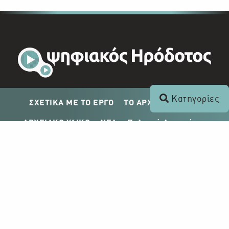
Κατηγορίες
ΣΧΕΤΙΚΑ ΜΕ ΤΟ ΕΡΓΟ
ΤΟ ΑΡΧΕΙΟ ΤΟΥ ΡΙΚ
ΑΡΧΕΙΑΚΟ ΥΛΙΚΟ
ΝΕΑ
Πολιτική Απορρήτου
Σχέδιο Δημοσίευσης ΡΙΚ
Απόκτηση Αρχειακού Υλικού