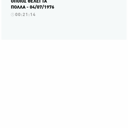
ΟΠΟΙΟΣ ΘΕΛΕΙ ΤΑ
ΠΟΛΛΑ - 04/07/1976
00:21:14