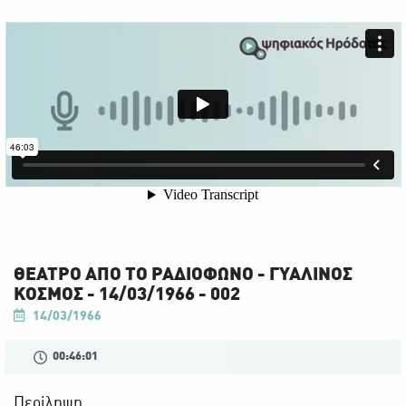
ΘΕΑΤΡΟ ΑΠΟ ΤΟ ΡΑΔΙΟΦΩΝΟ - ΓΥΑΛΙΝΟΣ
ΚΟΣΜΟΣ - 14/03/1966 - 002
14/03/1966
00:46:01
Περίληψη