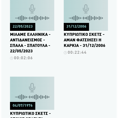
22/05/2023
31/12/2006
ΜΙΛΑΜΕ ΕΛΛΗΝΙΚΑ -
ΚΥΠΡΙΩΤΙΚΟ ΣΚΕΤΣ -
ΑΝΤΙΔΑΝΕΙΣΜΟΣ -
ΑΜΑΝ ΦΑΤΣΙΗΣΕΙ Η
ΣΠΑΛΑ - ΣΠΑΤΟΥΛΑ -
ΚΑΡΚΙΑ - 31/12/2006
22/05/2023
00:22:44
00:02:06
04/07/1976
ΚΥΠΡΙΩΤΙΚΟ ΣΚΕΤΣ -