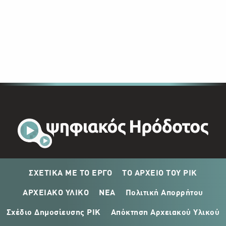
ΣΧΕΤΙΚΑ ΜΕ ΤΟ ΕΡΓΟ
ΤΟ ΑΡΧΕΙΟ ΤΟΥ ΡΙΚ
ΑΡΧΕΙΑΚΟ ΥΛΙΚΟ
ΝΕΑ
Πολιτική Απορρήτου
Σχέδιο Δημοσίευσης ΡΙΚ
Απόκτηση Αρχειακού Υλικού