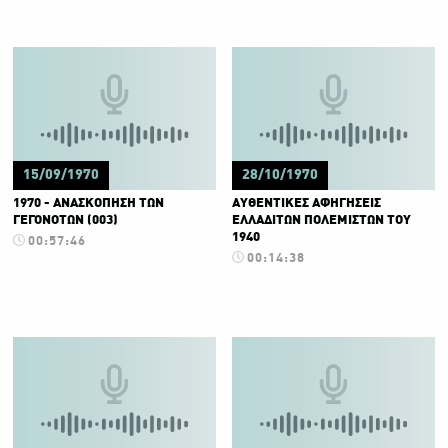
15/09/1970
28/10/1970
1970 - ΑΝΑΣΚΟΠΗΣΗ ΤΩΝ
ΑΥΘΕΝΤΙΚΕΣ ΑΦΗΓΗΣΕΙΣ
ΓΕΓΟΝΟΤΩΝ (003)
ΕΛΛΑΔΙΤΩΝ ΠΟΛΕΜΙΣΤΩΝ ΤΟΥ
1940
00:57:46
00:14:38