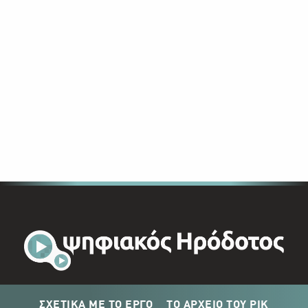
ΣΧΕΤΙΚΑ ΜΕ ΤΟ ΕΡΓΟ
ΤΟ ΑΡΧΕΙΟ ΤΟΥ ΡΙΚ