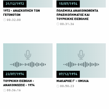
31/12/1972
15/07/1974
1972 - ΑΝΑΣΚΟΠΗΣΗ ΤΩΝ
ΠΟΛΕΜΙΚΑ ΑΝΑΚΟΙΝΩΘΕΝΤΑ
ΓΕΓΟΝΟΤΩΝ
ΠΡΑΞΙΚΟΠΗΜΑΤΟΣ ΚΑΙ
ΤΟΥΡΚΙΚΗΣ ΕΙΣΒΟΛΗΣ
00:32:00
00:31:36
23/07/1974
07/12/1974
ΤΟΥΡΚΙΚΗ ΕΙΣΒΟΛΗ -
ΜΑΚΑΡΙΟΣ Γ' – ΟΜΙΛΙΑ
ΑΝΑΚΟΙΝΩΣΕΙΣ - 1974
00:50:23
00:36:16