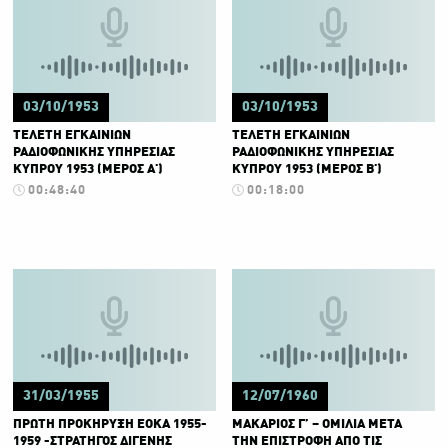
03/10/1953
03/10/1953
ΤΕΛΕΤΗ ΕΓΚΑΙΝΙΩΝ
ΤΕΛΕΤΗ ΕΓΚΑΙΝΙΩΝ
ΡΑΔΙΟΦΩΝΙΚΗΣ ΥΠΗΡΕΣΙΑΣ
ΡΑΔΙΟΦΩΝΙΚΗΣ ΥΠΗΡΕΣΙΑΣ
ΚΥΠΡΟΥ 1953 (ΜΕΡΟΣ Α')
ΚΥΠΡΟΥ 1953 (ΜΕΡΟΣ Β')
00:48:40
00:18:00
31/03/1955
12/07/1960
ΠΡΩΤΗ ΠΡΟΚΗΡΥΞΗ ΕΟΚΑ 1955-
ΜΑΚΑΡΙΟΣ Γ’ – ΟΜΙΛΙΑ ΜΕΤΑ
1959 -ΣΤΡΑΤΗΓΟΣ ΔΙΓΕΝΗΣ
ΤΗΝ ΕΠΙΣΤΡΟΦΗ ΑΠΟ ΤΙΣ