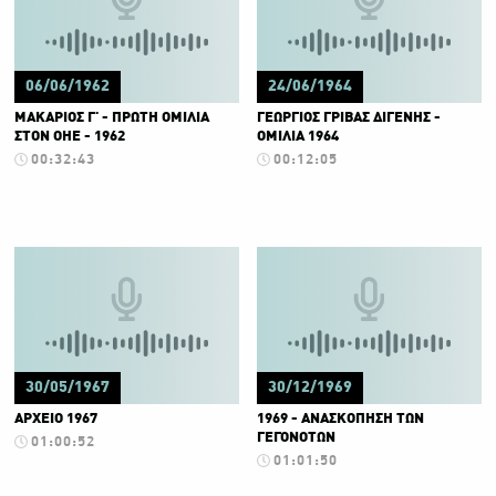
06/06/1962
24/06/1964
ΜΑΚΑΡΙΟΣ Γ' - ΠΡΩΤΗ ΟΜΙΛΙΑ
ΓΕΩΡΓΙΟΣ ΓΡΙΒΑΣ ΔΙΓΕΝΗΣ -
ΣΤΟΝ ΟΗΕ - 1962
ΟΜΙΛΙΑ 1964
00:32:43
00:12:05
30/05/1967
30/12/1969
ΑΡΧΕΙΟ 1967
1969 - ΑΝΑΣΚΟΠΗΣΗ ΤΩΝ
ΓΕΓΟΝΟΤΩΝ
01:00:52
01:01:50