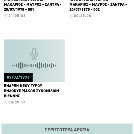
ΜΑΚΑΡΙΟΣ - ΜΑΥΡΟΣ - ΣΑΝΤΡΑ -
ΜΑΚΑΡΙΟΣ - ΜΑΥΡΟΣ - ΣΑΝΤΡΑ -
20/07/1975 - 001
20/07/1975 - 002
01:05:06
00:25:08
07/02/1976
ΕΝΑΡΞΗ ΝΕΟΥ ΓΥΡΟΥ
ΕΝΔΟΚΥΠΡΙΑΚΩΝ ΣΥΝΟΜΙΛΙΩΝ
ΒΙΕΝΝΗΣ
00:09:14
ΠΕΡΙΣΣΌΤΕΡΑ ΑΡΧΕΊΑ