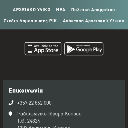
ΑΡΧΕΙΑΚΟ ΥΛΙΚΟ
ΝΕΑ
Πολιτική Απορρήτου
Σχέδιο Δημοσίευσης ΡΙΚ
Απόκτηση Αρχειακού Υλικού
Επικοινωνία
+357 22 862 000
Ραδιοφωνικό Ίδρυμα Κύπρου
Τ.Θ. 24824