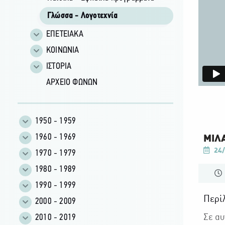
Γλώσσα - Λογοτεχνία
ΕΠΕΤΕΙΑΚΑ
ΚΟΙΝΩΝΙΑ
ΙΣΤΟΡΙΑ
ΑΡΧΕΙΟ ΦΩΝΩΝ
1950 - 1959
1960 - 1969
ΜΙΛΑ
24/
1970 - 1979
1980 - 1989
1990 - 1999
Περί
2000 - 2009
2010 - 2019
Σε αυ