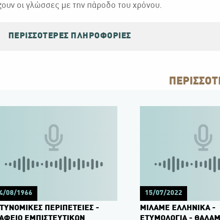
ουν οι γλώσσες με την πάροδο του χρόνου.
ΠΕΡΙΣΣΌΤΕΡΕΣ ΠΛΗΡΟΦΟΡΊΕΣ
ΠΕΡΙΣΣΟΤ
4/08/1966
15/07/2022
ΤΥΝΟΜΙΚΕΣ ΠΕΡΙΠΕΤΕΙΕΣ -
ΜΙΛΑΜΕ ΕΛΛΗΝΙΚΑ -
ΑΦΕΙΟ ΕΜΠΙΣΤΕΥΤΙΚΩΝ
ΕΤΥΜΟΛΟΓΙΑ - ΘΑΛΑΜ