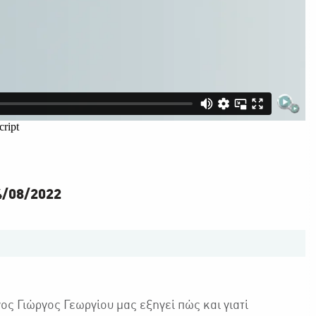
4/08/2022
ος Γιώργος Γεωργίου μας εξηγεί πώς και γιατί