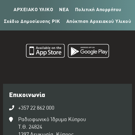
ΑΡΧΕΙΑΚΟ ΥΛΙΚΟ
ΝΕΑ
Πολιτική Απορρήτου
Σχέδιο Δημοσίευσης ΡΙΚ
Απόκτηση Αρχειακού Υλικού
Επικοινωνία
+357 22 862 000
Ραδιοφωνικό Ίδρυμα Κύπρου
Τ.Θ. 24824
1397 Λευκωσία, Κύπρος