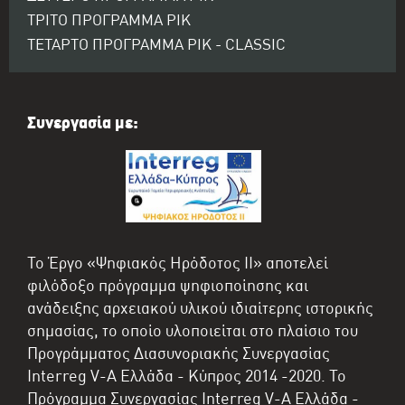
ΤΡΙΤΟ ΠΡΟΓΡΑΜΜΑ ΡΙΚ
ΤΕΤΑΡΤΟ ΠΡΟΓΡΑΜΜΑ ΡΙΚ - CLASSIC
Συνεργασία με:
Το Έργο «Ψηφιακός Ηρόδοτος II» αποτελεί
φιλόδοξο πρόγραμμα ψηφιοποίησης και
ανάδειξης αρχειακού υλικού ιδιαίτερης ιστορικής
σημασίας, το οποίο υλοποιείται στο πλαίσιο του
Προγράμματος Διασυνοριακής Συνεργασίας
Interreg V-A Ελλάδα - Κύπρος 2014 -2020. Το
Πρόγραμμα Συνεργασίας Interreg V-A Ελλάδα -