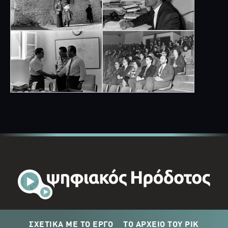
ΣΧΕΤΙΚΑ ΜΕ ΤΟ ΕΡΓΟ
ΤΟ ΑΡΧΕΙΟ ΤΟΥ ΡΙΚ