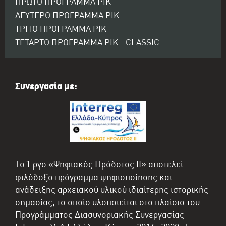
ΠΡΩΤΟ ΠΡΟΓΡΑΜΜΑ ΡΙΚ
ΔΕΥΤΕΡΟ ΠΡΟΓΡΑΜΜΑ ΡΙΚ
ΤΡΙΤΟ ΠΡΟΓΡΑΜΜΑ ΡΙΚ
ΤΕΤΑΡΤΟ ΠΡΟΓΡΑΜΜΑ ΡΙΚ - CLASSIC
Συνεργασία με:
Το Έργο «Ψηφιακός Ηρόδοτος II» αποτελεί
φιλόδοξο πρόγραμμα ψηφιοποίησης και
ανάδειξης αρχειακού υλικού ιδιαίτερης ιστορικής
σημασίας, το οποίο υλοποιείται στο πλαίσιο του
Προγράμματος Διασυνοριακής Συνεργασίας