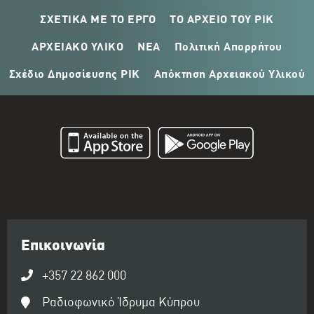
ΣΧΕΤΙΚΑ ΜΕ ΤΟ ΕΡΓΟ
ΤΟ ΑΡΧΕΙΟ ΤΟΥ ΡΙΚ
ΑΡΧΕΙΑΚΟ ΥΛΙΚΟ
ΝΕΑ
Πολιτική Απορρήτου
Σχέδιο Δημοσίευσης ΡΙΚ
Απόκτηση Αρχειακού Υλικού
Επικοινωνία
+357 22 862 000
Ραδιοφωνικό Ίδρυμα Κύπρου