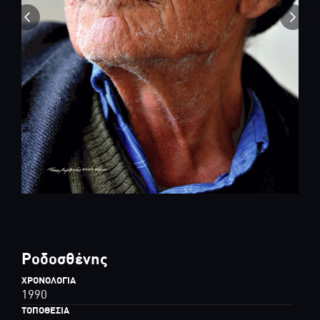
Ροδοσθένης
ΧΡΟΝΟΛΟΓΊΑ
1990
ΤΟΠΟΘΕΣΊΑ