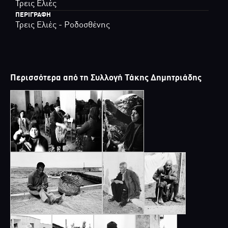
Τρεις Ελιές
ΠΕΡΙΓΡΑΦΉ
Τρεις Ελιές - Ροδοσθένης
Περισσότερα από τη Συλλογή Τάκης Δημητριάδης