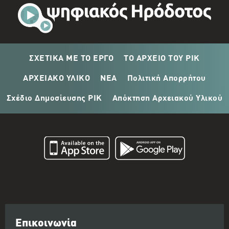
ΣΧΕΤΙΚΑ ΜΕ ΤΟ ΕΡΓΟ
ΤΟ ΑΡΧΕΙΟ ΤΟΥ ΡΙΚ
ΑΡΧΕΙΑΚΟ ΥΛΙΚΟ
ΝΕΑ
Πολιτική Απορρήτου
Σχέδιο Δημοσίευσης ΡΙΚ
Απόκτηση Αρχειακού Υλικού
Επικοινωνία