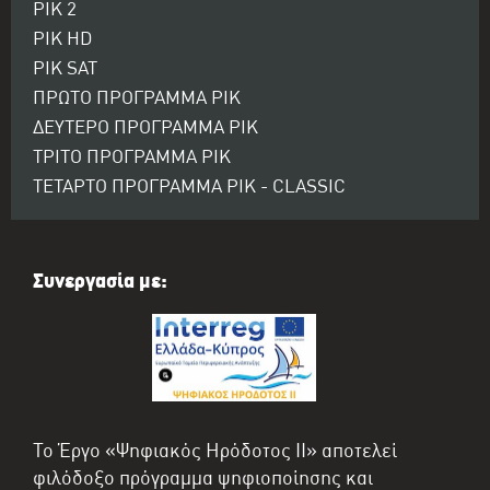
ΡΙΚ 2
ΡΙΚ HD
ΡΙΚ SAT
ΠΡΩΤΟ ΠΡΟΓΡΑΜΜΑ ΡΙΚ
ΔΕΥΤΕΡΟ ΠΡΟΓΡΑΜΜΑ ΡΙΚ
ΤΡΙΤΟ ΠΡΟΓΡΑΜΜΑ ΡΙΚ
ΤΕΤΑΡΤΟ ΠΡΟΓΡΑΜΜΑ ΡΙΚ - CLASSIC
Συνεργασία με:
Το Έργο «Ψηφιακός Ηρόδοτος II» αποτελεί
φιλόδοξο πρόγραμμα ψηφιοποίησης και