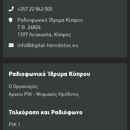
+357 22 862 000
Ραδιοφωνικό Ίδρυμα Κύπρου
Τ.Θ. 24824
1397 Λευκωσία, Κύπρος
info@digital-herodotus.eu
Ραδιοφωνικό Ίδρυμα Κύπρου
Ο Οργανισμός
Αρχείο ΡΙΚ - Ψηφιακός Ηρόδοτος
Τηλεόραση και Ραδιόφωνο
ΡΙΚ 1