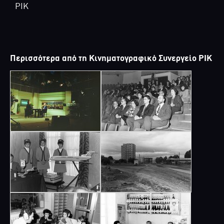
ΡΙΚ
Περισσότερα από τη Κινηματογραφικό Συνεργείο ΡΙΚ