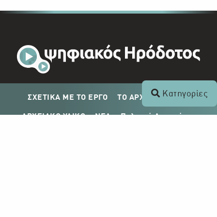
Κατηγορίες
ΣΧΕΤΙΚΑ ΜΕ ΤΟ ΕΡΓΟ
ΤΟ ΑΡΧΕΙΟ ΤΟΥ ΡΙΚ
ΑΡΧΕΙΑΚΟ ΥΛΙΚΟ
ΝΕΑ
Πολιτική Απορρήτου
Σχέδιο Δημοσίευσης ΡΙΚ
Απόκτηση Αρχειακού Υλικού