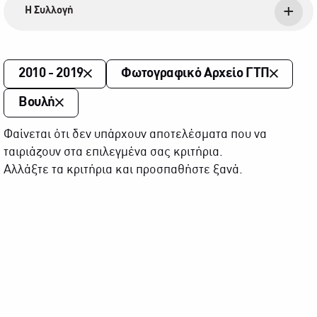
Η Συλλογή
2010 - 2019
Φωτογραφικό Αρχείο ΓΤΠ
Βουλή
Φαίνεται ότι δεν υπάρχουν αποτελέσματα που να
ταιριάζουν στα επιλεγμένα σας κριτήρια.
Αλλάξτε τα κριτήρια και προσπαθήστε ξανά.