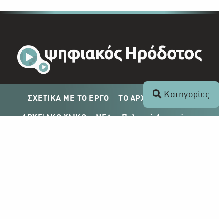
Κατηγορίες
ΣΧΕΤΙΚΑ ΜΕ ΤΟ ΕΡΓΟ
ΤΟ ΑΡΧΕΙΟ ΤΟΥ ΡΙΚ
ΑΡΧΕΙΑΚΟ ΥΛΙΚΟ
ΝΕΑ
Πολιτική Απορρήτου
Σχέδιο Δημοσίευσης ΡΙΚ
Απόκτηση Αρχειακού Υλικού