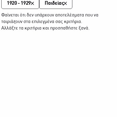
1920 - 1929
Παιδείας
Φαίνεται ότι δεν υπάρχουν αποτελέσματα που να
ταιριάζουν στα επιλεγμένα σας κριτήρια.
Αλλάξτε τα κριτήρια και προσπαθήστε ξανά.