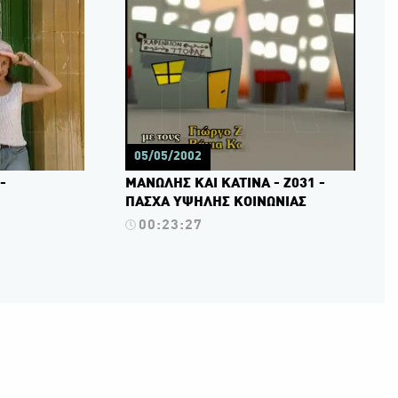
05/05/2002
-
ΜΑΝΩΛΗΣ ΚΑΙ ΚΑΤΙΝΑ - Ζ031 -
ΠΑΣΧΑ ΥΨΗΛΗΣ ΚΟΙΝΩΝΙΑΣ
00:23:27