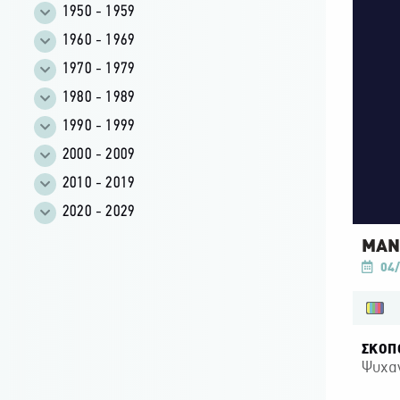
1950 - 1959
1960 - 1969
1970 - 1979
1980 - 1989
1990 - 1999
2000 - 2009
2010 - 2019
2020 - 2029
ΜΑΝΩ
04/
ΣΚΟΠ
Ψυχα