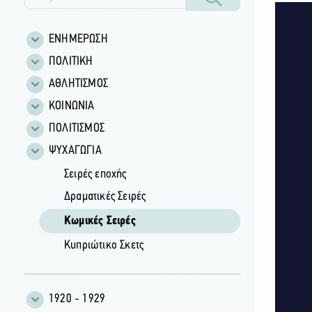
ΕΝΗΜΕΡΩΣΗ
ΠΟΛΙΤΙΚΗ
ΑΘΛΗΤΙΣΜΟΣ
ΚΟΙΝΩΝΙΑ
ΠΟΛΙΤΙΣΜΟΣ
ΨΥΧΑΓΩΓΙΑ
Σειρές εποχής
Δραματικές Σειρές
Κωμικές Σειρές
Κυπριώτικο Σκετς
1920 - 1929