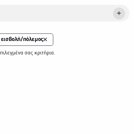
 εισβολή/πόλεμος
πιλεγμένα σας κριτήρια.