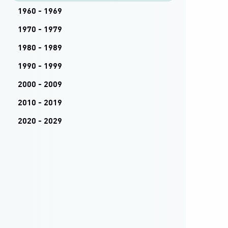
1960 - 1969
1970 - 1979
1980 - 1989
1990 - 1999
2000 - 2009
2010 - 2019
2020 - 2029