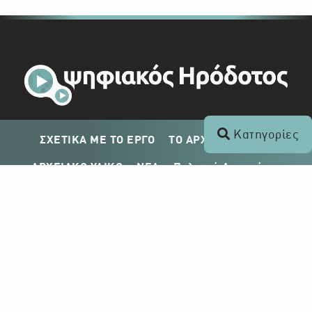
Κατηγορίες
ΣΧΕΤΙΚΑ ΜΕ ΤΟ ΕΡΓΟ
ΤΟ ΑΡΧΕΙΟ ΤΟΥ ΡΙΚ
ΑΡΧΕΙΑΚΟ ΥΛΙΚΟ
ΝΕΑ
Πολιτική Απορρήτου
Σχέδιο Δημοσίευσης ΡΙΚ
Απόκτηση Αρχειακού Υλικού