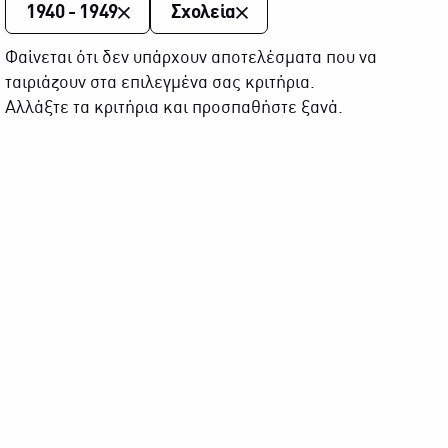
1940 - 1949
Σχολεία
Φαίνεται ότι δεν υπάρχουν αποτελέσματα που να
ταιριάζουν στα επιλεγμένα σας κριτήρια.
Αλλάξτε τα κριτήρια και προσπαθήστε ξανά.