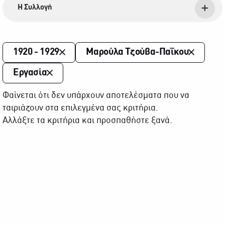
Η Συλλογή
1920 - 1929
Μαρούλα Τζούβα-Παΐκου
Εργασία
Φαίνεται ότι δεν υπάρχουν αποτελέσματα που να
ταιριάζουν στα επιλεγμένα σας κριτήρια.
Αλλάξτε τα κριτήρια και προσπαθήστε ξανά.