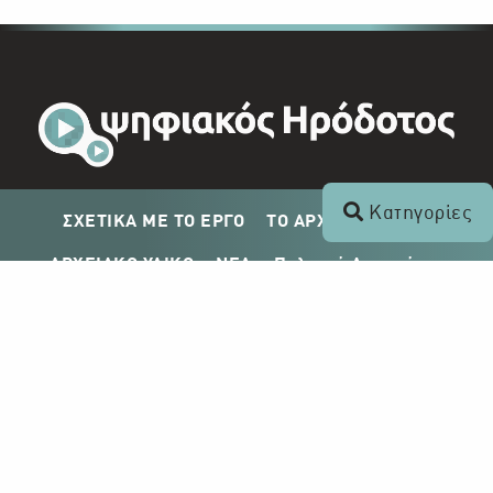
Κατηγορίες
ΣΧΕΤΙΚΑ ΜΕ ΤΟ ΕΡΓΟ
ΤΟ ΑΡΧΕΙΟ ΤΟΥ ΡΙΚ
ΑΡΧΕΙΑΚΟ ΥΛΙΚΟ
ΝΕΑ
Πολιτική Απορρήτου
Σχέδιο Δημοσίευσης ΡΙΚ
Απόκτηση Αρχειακού Υλικού