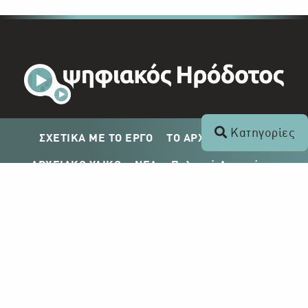
Κατηγορίες
ΣΧΕΤΙΚΑ ΜΕ ΤΟ ΕΡΓΟ
ΤΟ ΑΡΧΕΙΟ ΤΟΥ ΡΙΚ
ΑΡΧΕΙΑΚΟ ΥΛΙΚΟ
ΝΕΑ
Πολιτική Απορρήτου
Σχέδιο Δημοσίευσης ΡΙΚ
Απόκτηση Αρχειακού Υλικού