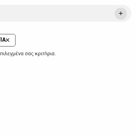
ΙΑ
πιλεγμένα σας κριτήρια.