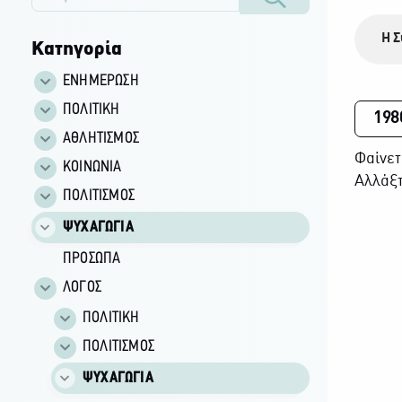
Η Σ
Κατηγορία
ΕΝΗΜΕΡΩΣΗ
ΠΟΛΙΤΙΚΗ
198
ΑΘΛΗΤΙΣΜΟΣ
Φαίνετ
ΚΟΙΝΩΝΙΑ
Αλλάξτ
ΠΟΛΙΤΙΣΜΟΣ
ΨΥΧΑΓΩΓΙΑ
ΠΡΟΣΩΠΑ
ΛΟΓΟΣ
ΠΟΛΙΤΙΚΗ
ΠΟΛΙΤΙΣΜΟΣ
ΨΥΧΑΓΩΓΙΑ