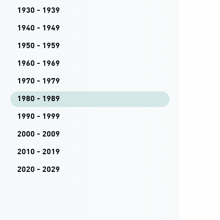
1930 - 1939
1940 - 1949
1950 - 1959
1960 - 1969
1970 - 1979
1980 - 1989
1990 - 1999
2000 - 2009
2010 - 2019
2020 - 2029