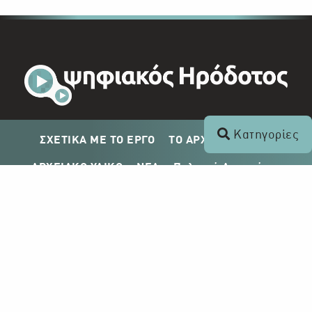
Κατηγορίες
ΣΧΕΤΙΚΑ ΜΕ ΤΟ ΕΡΓΟ
ΤΟ ΑΡΧΕΙΟ ΤΟΥ ΡΙΚ
ΑΡΧΕΙΑΚΟ ΥΛΙΚΟ
ΝΕΑ
Πολιτική Απορρήτου
Σχέδιο Δημοσίευσης ΡΙΚ
Απόκτηση Αρχειακού Υλικού