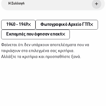
Η Συλλογή
1940 - 1949
Φωτογραφικό Αρχείο ΓΤΠ
Εκπομπές που άφησαν εποχή
Φαίνεται ότι δεν υπάρχουν αποτελέσματα που να
ταιριάζουν στα επιλεγμένα σας κριτήρια.
Αλλάξτε τα κριτήρια και προσπαθήστε ξανά.