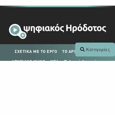
Κατηγορίες
ΣΧΕΤΙΚΑ ΜΕ ΤΟ ΕΡΓΟ
ΤΟ ΑΡΧΕΙΟ ΤΟΥ ΡΙΚ
ΑΡΧΕΙΑΚΟ ΥΛΙΚΟ
ΝΕΑ
Πολιτική Απορρήτου
Σχέδιο Δημοσίευσης ΡΙΚ
Απόκτηση Αρχειακού Υλικού