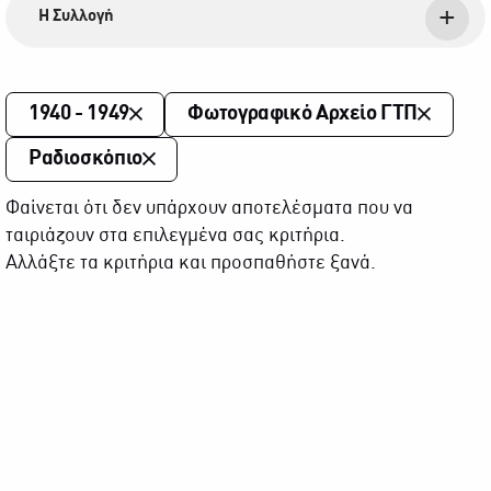
Η Συλλογή
1940 - 1949
Φωτογραφικό Αρχείο ΓΤΠ
Ραδιοσκόπιο
Φαίνεται ότι δεν υπάρχουν αποτελέσματα που να
ταιριάζουν στα επιλεγμένα σας κριτήρια.
Αλλάξτε τα κριτήρια και προσπαθήστε ξανά.