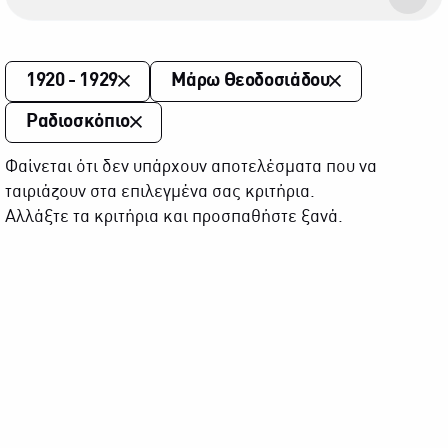
1920 - 1929
Μάρω Θεοδοσιάδου
Ραδιοσκόπιο
Φαίνεται ότι δεν υπάρχουν αποτελέσματα που να
ταιριάζουν στα επιλεγμένα σας κριτήρια.
Αλλάξτε τα κριτήρια και προσπαθήστε ξανά.