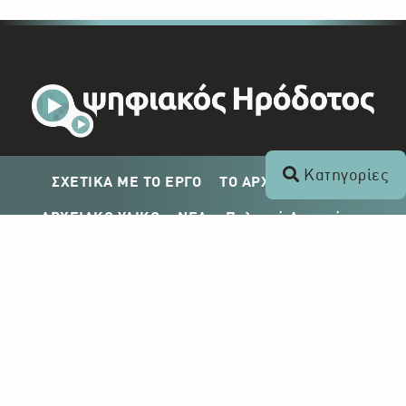
Κατηγορίες
ΣΧΕΤΙΚΑ ΜΕ ΤΟ ΕΡΓΟ
ΤΟ ΑΡΧΕΙΟ ΤΟΥ ΡΙΚ
ΑΡΧΕΙΑΚΟ ΥΛΙΚΟ
ΝΕΑ
Πολιτική Απορρήτου
Σχέδιο Δημοσίευσης ΡΙΚ
Απόκτηση Αρχειακού Υλικού