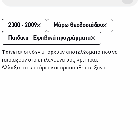
2000 - 2009
Μάρω Θεοδοσιάδου
Παιδικά - Εφηβικά προγράμματα
Φαίνεται ότι δεν υπάρχουν αποτελέσματα που να
ταιριάζουν στα επιλεγμένα σας κριτήρια.
Αλλάξτε τα κριτήρια και προσπαθήστε ξανά.