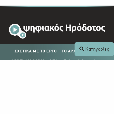
Κατηγορίες
ΣΧΕΤΙΚΑ ΜΕ ΤΟ ΕΡΓΟ
ΤΟ ΑΡΧΕΙΟ ΤΟΥ ΡΙΚ
ΑΡΧΕΙΑΚΟ ΥΛΙΚΟ
ΝΕΑ
Πολιτική Απορρήτου
Σχέδιο Δημοσίευσης ΡΙΚ
Απόκτηση Αρχειακού Υλικού