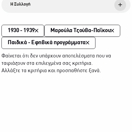
Η Συλλογή
1930 - 1939
Μαρούλα Τζούβα-Παΐκου
Παιδικά - Εφηβικά προγράμματα
Φαίνεται ότι δεν υπάρχουν αποτελέσματα που να
ταιριάζουν στα επιλεγμένα σας κριτήρια.
Αλλάξτε τα κριτήρια και προσπαθήστε ξανά.