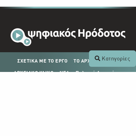
Κατηγορίες
ΣΧΕΤΙΚΑ ΜΕ ΤΟ ΕΡΓΟ
ΤΟ ΑΡΧΕΙΟ ΤΟΥ ΡΙΚ
ΑΡΧΕΙΑΚΟ ΥΛΙΚΟ
ΝΕΑ
Πολιτική Απορρήτου
Σχέδιο Δημοσίευσης ΡΙΚ
Απόκτηση Αρχειακού Υλικού