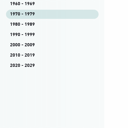
1960 - 1969
1970 - 1979
1980 - 1989
1990 - 1999
2000 - 2009
2010 - 2019
2020 - 2029