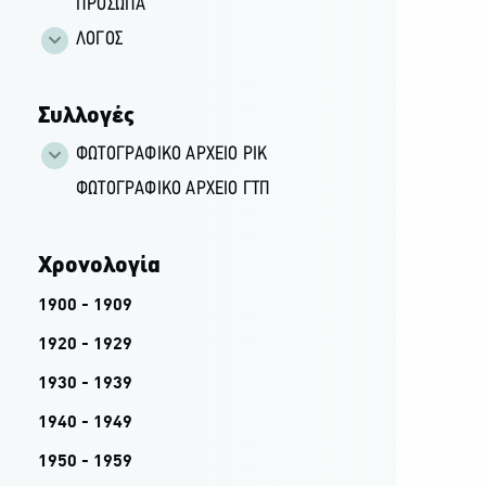
ΠΡΟΣΩΠΑ
ΛΟΓΟΣ
Συλλογές
ΦΩΤΟΓΡΑΦΙΚΌ ΑΡΧΕΊΟ ΡΙΚ
ΦΩΤΟΓΡΑΦΙΚΌ ΑΡΧΕΊΟ ΓΤΠ
Χρονολογία
1900 - 1909
1920 - 1929
1930 - 1939
1940 - 1949
1950 - 1959