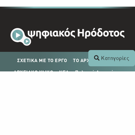
Κατηγορίες
ΣΧΕΤΙΚΑ ΜΕ ΤΟ ΕΡΓΟ
ΤΟ ΑΡΧΕΙΟ ΤΟΥ ΡΙΚ
ΑΡΧΕΙΑΚΟ ΥΛΙΚΟ
ΝΕΑ
Πολιτική Απορρήτου
Σχέδιο Δημοσίευσης ΡΙΚ
Απόκτηση Αρχειακού Υλικού