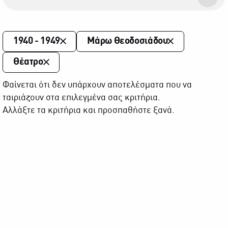
1940 - 1949
Μάρω Θεοδοσιάδου
Θέατρο
Φαίνεται ότι δεν υπάρχουν αποτελέσματα που να
ταιριάζουν στα επιλεγμένα σας κριτήρια.
Αλλάξτε τα κριτήρια και προσπαθήστε ξανά.