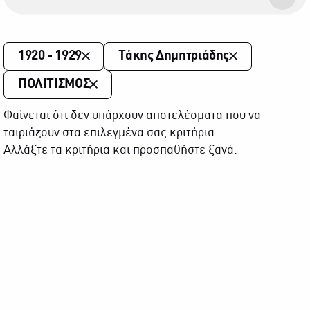
1920 - 1929
Τάκης Δημητριάδης
ΠΟΛΙΤΙΣΜΟΣ
Φαίνεται ότι δεν υπάρχουν αποτελέσματα που να
ταιριάζουν στα επιλεγμένα σας κριτήρια.
Αλλάξτε τα κριτήρια και προσπαθήστε ξανά.