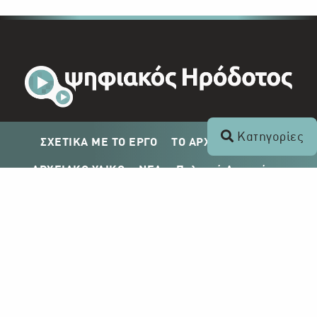
Κατηγορίες
ΣΧΕΤΙΚΑ ΜΕ ΤΟ ΕΡΓΟ
ΤΟ ΑΡΧΕΙΟ ΤΟΥ ΡΙΚ
ΑΡΧΕΙΑΚΟ ΥΛΙΚΟ
ΝΕΑ
Πολιτική Απορρήτου
Σχέδιο Δημοσίευσης ΡΙΚ
Απόκτηση Αρχειακού Υλικού